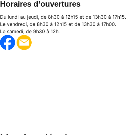
Horaires d’ouvertures
Du lundi au jeudi, de 8h30 à 12h15 et de 13h30 à 17h15.
Le vendredi, de 8h30 à 12h15 et de 13h30 à 17h00.
Le samedi, de 9h30 à 12h.