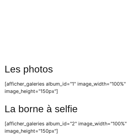
Les photos
[afficher_galeries album_id="1" image_width="100%"
image_height="150px"]
La borne à selfie
[afficher_galeries album_id="2" image_width="100%"
image_height="150px"]