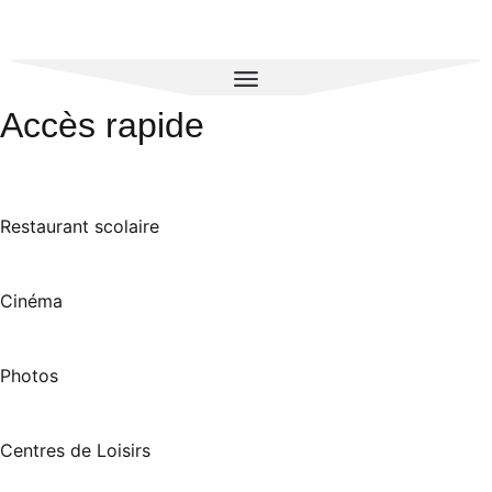
Accès rapide
Restaurant scolaire
Cinéma
Photos
Centres de Loisirs