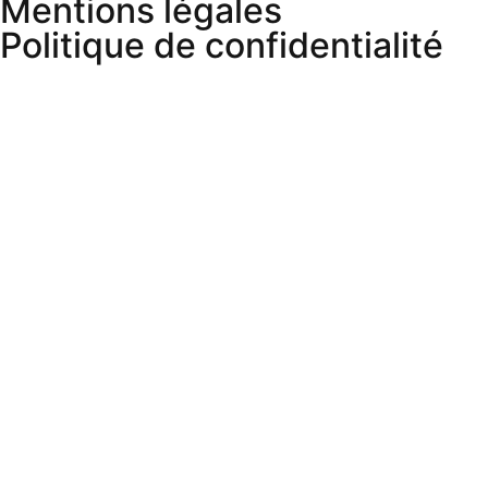
Mentions légales
Politique de confidentialité