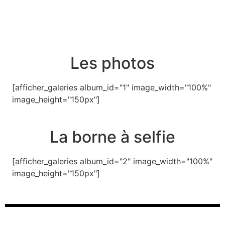
Les photos
[afficher_galeries album_id="1" image_width="100%"
image_height="150px"]
La borne à selfie
[afficher_galeries album_id="2" image_width="100%"
image_height="150px"]