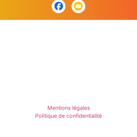
Mentions légales
Politique de confidentialité