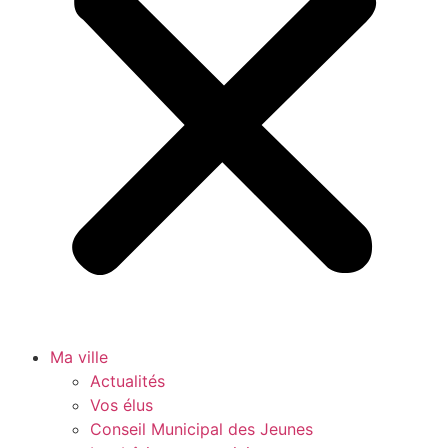
Ma ville
Actualités
Vos élus
Conseil Municipal des Jeunes