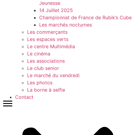
Jeunesse
14 Juillet 2025
Championnat de France de Rubik’s Cube
Les marchés nocturnes
Les commerçants
Les espaces verts
Le centre Multimédia
Le cinéma
Les associations
Le club senior
Le marché du vendredi
Les photos
La borne à selfie
Contact