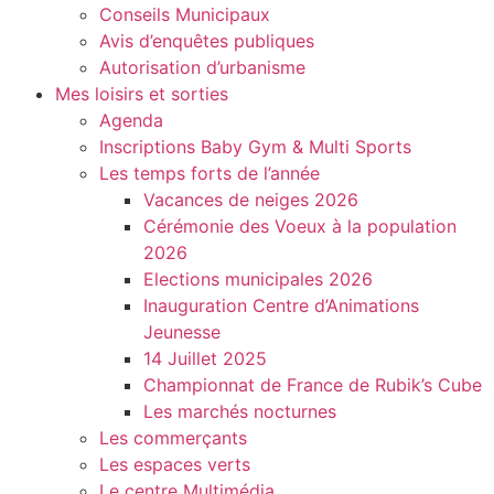
Conseils Municipaux
Avis d’enquêtes publiques
Autorisation d’urbanisme
Mes loisirs et sorties
Agenda
Inscriptions Baby Gym & Multi Sports
Les temps forts de l’année
Vacances de neiges 2026
Cérémonie des Voeux à la population
2026
Elections municipales 2026
Inauguration Centre d’Animations
Jeunesse
14 Juillet 2025
Championnat de France de Rubik’s Cube
Les marchés nocturnes
Les commerçants
Les espaces verts
Le centre Multimédia