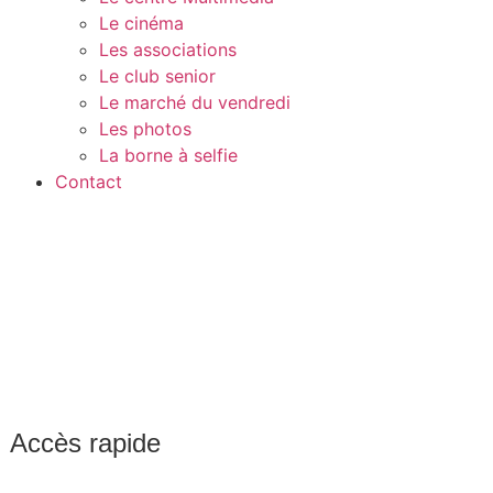
Le cinéma
Les associations
Le club senior
Le marché du vendredi
Les photos
La borne à selfie
Contact
Accès rapide