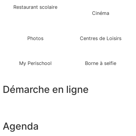
Restaurant scolaire
Cinéma
Photos
Centres de Loisirs
My Perischool
Borne à selfie
Démarche en ligne
Agenda