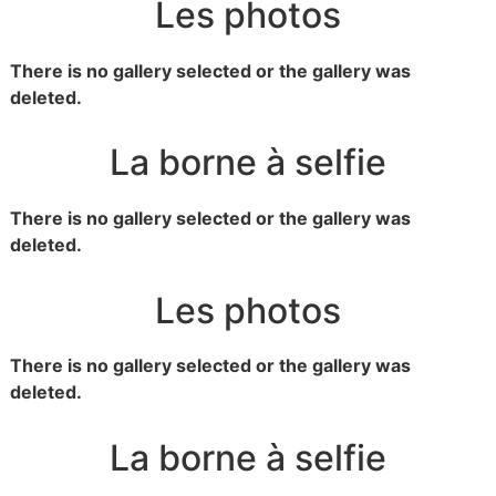
Les photos
There is no gallery selected or the gallery was
deleted.
La borne à selfie
There is no gallery selected or the gallery was
deleted.
Les photos
There is no gallery selected or the gallery was
deleted.
La borne à selfie