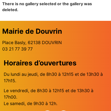
There is no gallery selected or the gallery was
deleted.
Mairie de Douvrin
Place Basly, 62138 DOUVRIN
03 21 77 39 77
Horaires d’ouvertures
Du lundi au jeudi, de 8h30 à 12h15 et de 13h30 à
17h15.
Le vendredi, de 8h30 à 12h15 et de 13h30 à
17h00.
Le samedi, de 9h30 à 12h.