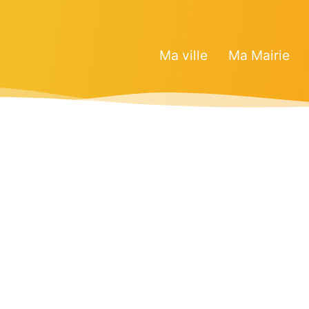
Ma ville
Ma Mairie