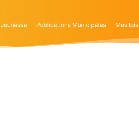
Jeunesse
Publications Municipales
Mes lois