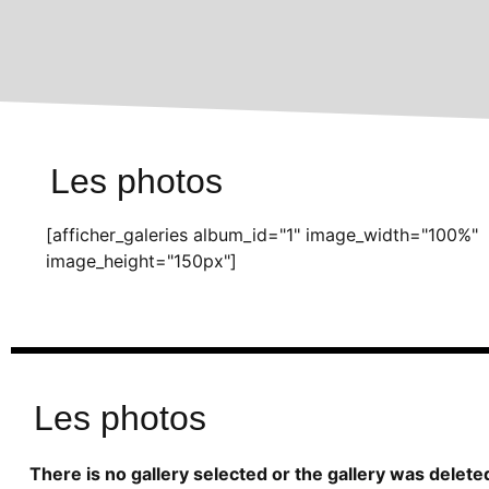
Les photos
[afficher_galeries album_id="1" image_width="100%"
image_height="150px"]
Les photos
There is no gallery selected or the gallery was delete