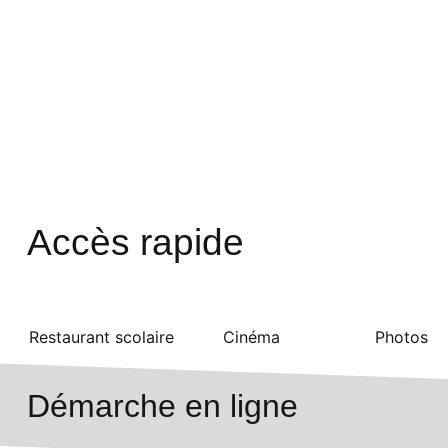
Accès rapide
Restaurant scolaire
Cinéma
Photos
Démarche en ligne