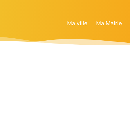
Ma ville
Ma Mairie