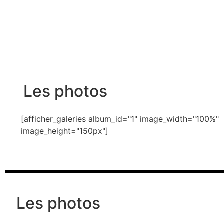
Les photos
[afficher_galeries album_id="1" image_width="100%"
image_height="150px"]
Les photos