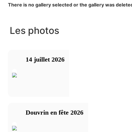
There is no gallery selected or the gallery was delete
Les photos
14 juillet 2026
Douvrin en fête 2026