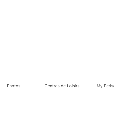
Photos
Centres de Loisirs
My Peris