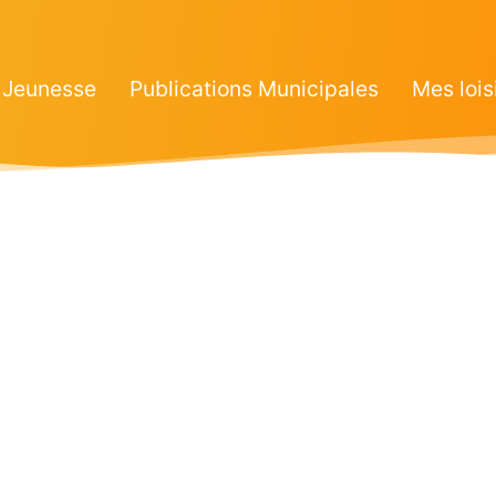
Jeunesse
Publications Municipales
Mes lois