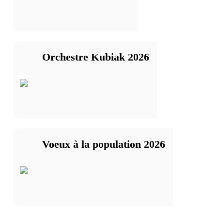
Orchestre Kubiak 2026
Voeux à la population 2026