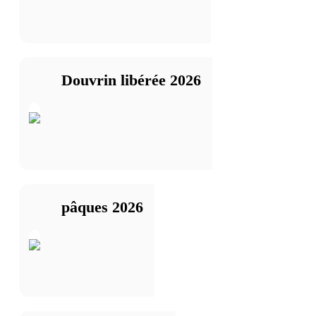
Douvrin libérée 2026
pâques 2026