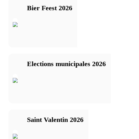
Bier Feest 2026
Elections municipales 2026
Saint Valentin 2026