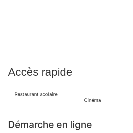
Accès rapide
Restaurant scolaire
Cinéma
Démarche en ligne