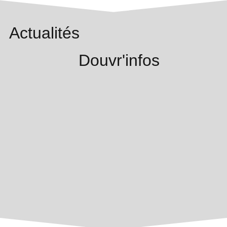
Actualités
Douvr'infos