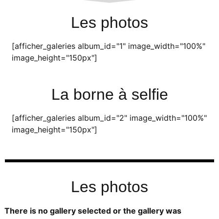
Les photos
[afficher_galeries album_id="1" image_width="100%"
image_height="150px"]
La borne à selfie
[afficher_galeries album_id="2" image_width="100%"
image_height="150px"]
Les photos
There is no gallery selected or the gallery was