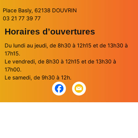
Place Basly, 62138 DOUVRIN
03 21 77 39 77
Horaires d’ouvertures
Du lundi au jeudi, de 8h30 à 12h15 et de 13h30 à
17h15.
Le vendredi, de 8h30 à 12h15 et de 13h30 à
17h00.
Le samedi, de 9h30 à 12h.