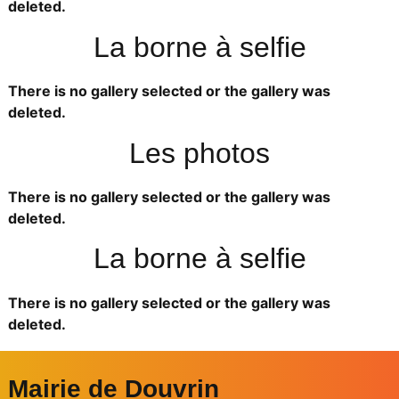
deleted.
La borne à selfie
There is no gallery selected or the gallery was
deleted.
Les photos
There is no gallery selected or the gallery was
deleted.
La borne à selfie
There is no gallery selected or the gallery was
deleted.
Mairie de Douvrin