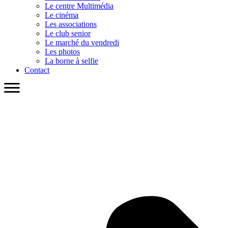
Le centre Multimédia
Le cinéma
Les associations
Le club senior
Le marché du vendredi
Les photos
La borne à selfie
Contact