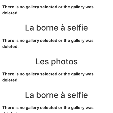
There is no gallery selected or the gallery was
deleted.
La borne à selfie
There is no gallery selected or the gallery was
deleted.
Les photos
There is no gallery selected or the gallery was
deleted.
La borne à selfie
There is no gallery selected or the gallery was