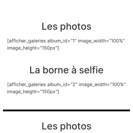
Les photos
[afficher_galeries album_id="1" image_width="100%"
image_height="150px"]
La borne à selfie
[afficher_galeries album_id="2" image_width="100%"
image_height="150px"]
Les photos