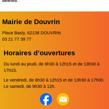
deleted.
Mairie de Douvrin
Place Basly, 62138 DOUVRIN
03 21 77 39 77
Horaires d’ouvertures
Du lundi au jeudi, de 8h30 à 12h15 et de 13h30 à
17h15.
Le vendredi, de 8h30 à 12h15 et de 13h30 à 17h00.
Le samedi, de 9h30 à 12h.