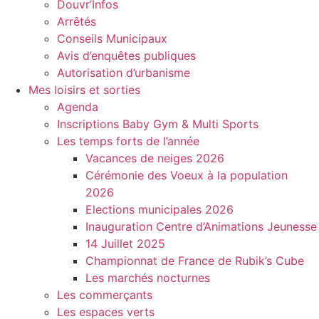
Douvr’Infos
Arrêtés
Conseils Municipaux
Avis d’enquêtes publiques
Autorisation d’urbanisme
Mes loisirs et sorties
Agenda
Inscriptions Baby Gym & Multi Sports
Les temps forts de l’année
Vacances de neiges 2026
Cérémonie des Voeux à la population
2026
Elections municipales 2026
Inauguration Centre d’Animations Jeunesse
14 Juillet 2025
Championnat de France de Rubik’s Cube
Les marchés nocturnes
Les commerçants
Les espaces verts