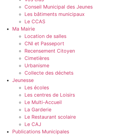
Conseil Municipal des Jeunes
Les bâtiments municipaux
Le CCAS
Ma Mairie
Location de salles
CNI et Passeport
Recensement Citoyen
Cimetières
Urbanisme
Collecte des déchets
Jeunesse
Les écoles
Les centres de Loisirs
Le Multi-Accueil
La Garderie
Le Restaurant scolaire
Le CAJ
Publications Municipales