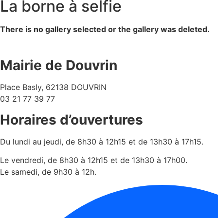
La borne à selfie
There is no gallery selected or the gallery was deleted.
Mairie de Douvrin
Place Basly, 62138 DOUVRIN
03 21 77 39 77
Horaires d’ouvertures
Du lundi au jeudi, de 8h30 à 12h15 et de 13h30 à 17h15.
Le vendredi, de 8h30 à 12h15 et de 13h30 à 17h00.
Le samedi, de 9h30 à 12h.