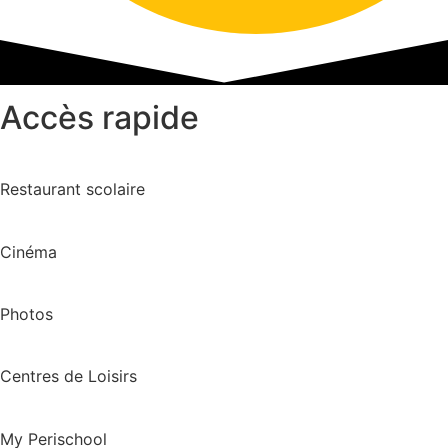
Accès rapide
Restaurant scolaire
Cinéma
Photos
Centres de Loisirs
My Perischool