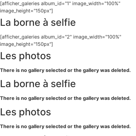
[afficher_galeries album_id="1" image_width="100%"
image_height="150px"]
La borne à selfie
[afficher_galeries album_id="2" image_width="100%"
image_height="150px"]
Les photos
There is no gallery selected or the gallery was deleted.
La borne à selfie
There is no gallery selected or the gallery was deleted.
Les photos
There is no gallery selected or the gallery was deleted.