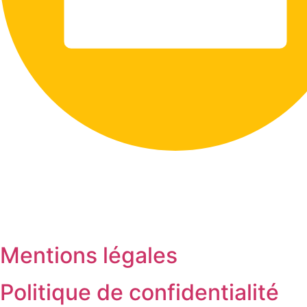
Mentions légales
Politique de confidentialité