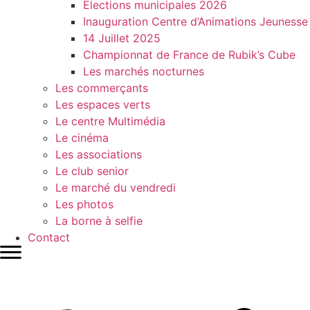
Elections municipales 2026
Inauguration Centre d’Animations Jeunesse
14 Juillet 2025
Championnat de France de Rubik’s Cube
Les marchés nocturnes
Les commerçants
Les espaces verts
Le centre Multimédia
Le cinéma
Les associations
Le club senior
Le marché du vendredi
Les photos
La borne à selfie
Contact