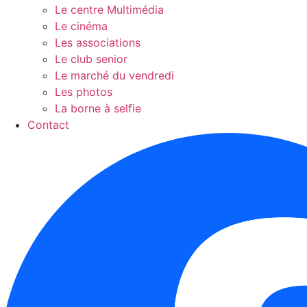
Le centre Multimédia
Le cinéma
Les associations
Le club senior
Le marché du vendredi
Les photos
La borne à selfie
Contact