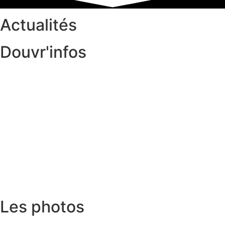
Actualités
Douvr'infos
Les photos