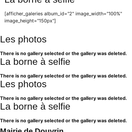
[afficher_galeries album_id="2" image_width="100%"
image_height="150px"]
Les photos
There is no gallery selected or the gallery was deleted.
La borne à selfie
There is no gallery selected or the gallery was deleted.
Les photos
There is no gallery selected or the gallery was deleted.
La borne à selfie
There is no gallery selected or the gallery was deleted.
Mairie de Douvrin