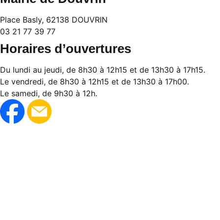
Place Basly, 62138 DOUVRIN
03 21 77 39 77
Horaires d’ouvertures
Du lundi au jeudi, de 8h30 à 12h15 et de 13h30 à 17h15.
Le vendredi, de 8h30 à 12h15 et de 13h30 à 17h00.
Le samedi, de 9h30 à 12h.