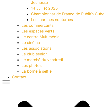
Jeunesse
14 Juillet 2025
Championnat de France de Rubik’s Cube
Les marchés nocturnes
Les commerçants
Les espaces verts
Le centre Multimédia
Le cinéma
Les associations
Le club senior
Le marché du vendredi
Les photos
La borne à selfie
Contact