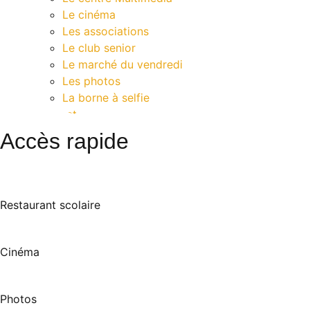
Le cinéma
Les associations
Le club senior
Le marché du vendredi
Les photos
La borne à selfie
Contact
Accès rapide
Restaurant scolaire
Cinéma
Photos