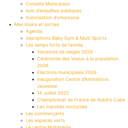
Conseils Municipaux
Avis d’enquêtes publiques
Autorisation d’urbanisme
Mes loisirs et sorties
Agenda
Inscriptions Baby Gym & Multi Sports
Les temps forts de l’année
Vacances de neiges 2026
Cérémonie des Voeux à la population
2026
Elections municipales 2026
Inauguration Centre d’Animations
Jeunesse
14 Juillet 2025
Championnat de France de Rubik’s Cube
Les marchés nocturnes
Les commerçants
Les espaces verts
Le centre Multimédia