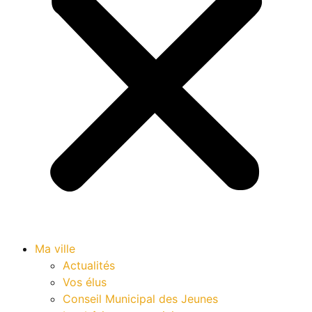
Ma ville
Actualités
Vos élus
Conseil Municipal des Jeunes