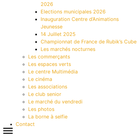
2026
Elections municipales 2026
Inauguration Centre d’Animations
Jeunesse
14 Juillet 2025
Championnat de France de Rubik’s Cube
Les marchés nocturnes
Les commerçants
Les espaces verts
Le centre Multimédia
Le cinéma
Les associations
Le club senior
Le marché du vendredi
Les photos
La borne à selfie
Contact