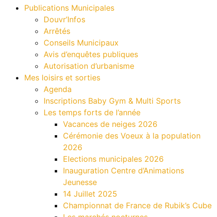
Publications Municipales
Douvr’Infos
Arrêtés
Conseils Municipaux
Avis d’enquêtes publiques
Autorisation d’urbanisme
Mes loisirs et sorties
Agenda
Inscriptions Baby Gym & Multi Sports
Les temps forts de l’année
Vacances de neiges 2026
Cérémonie des Voeux à la population
2026
Elections municipales 2026
Inauguration Centre d’Animations
Jeunesse
14 Juillet 2025
Championnat de France de Rubik’s Cube
Les marchés nocturnes