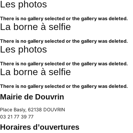
Les photos
There is no gallery selected or the gallery was deleted.
La borne à selfie
There is no gallery selected or the gallery was deleted.
Les photos
There is no gallery selected or the gallery was deleted.
La borne à selfie
There is no gallery selected or the gallery was deleted.
Mairie de Douvrin
Place Basly, 62138 DOUVRIN
03 21 77 39 77
Horaires d’ouvertures