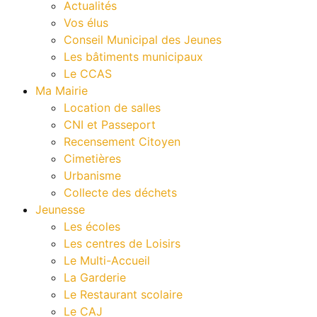
Actualités
Vos élus
Conseil Municipal des Jeunes
Les bâtiments municipaux
Le CCAS
Ma Mairie
Location de salles
CNI et Passeport
Recensement Citoyen
Cimetières
Urbanisme
Collecte des déchets
Jeunesse
Les écoles
Les centres de Loisirs
Le Multi-Accueil
La Garderie
Le Restaurant scolaire
Le CAJ