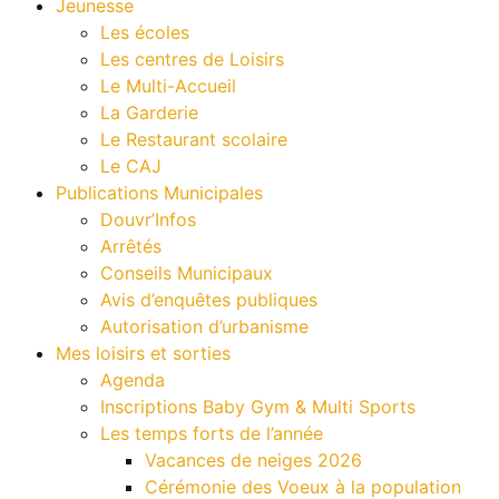
Jeunesse
Les écoles
Les centres de Loisirs
Le Multi-Accueil
La Garderie
Le Restaurant scolaire
Le CAJ
Publications Municipales
Douvr’Infos
Arrêtés
Conseils Municipaux
Avis d’enquêtes publiques
Autorisation d’urbanisme
Mes loisirs et sorties
Agenda
Inscriptions Baby Gym & Multi Sports
Les temps forts de l’année
Vacances de neiges 2026
Cérémonie des Voeux à la population