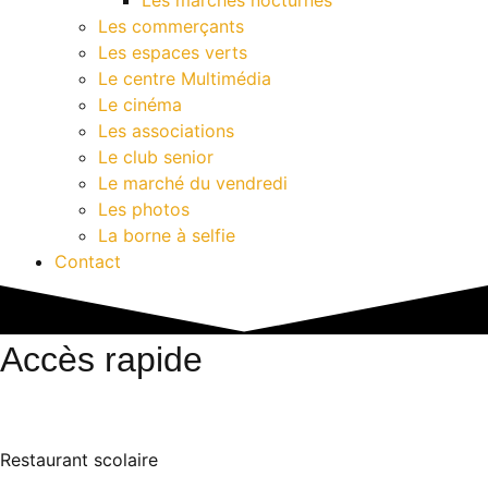
Les commerçants
Les espaces verts
Le centre Multimédia
Le cinéma
Les associations
Le club senior
Le marché du vendredi
Les photos
La borne à selfie
Contact
Accès rapide
Restaurant scolaire