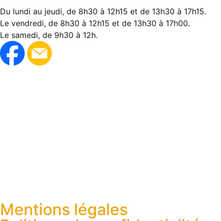
Du lundi au jeudi, de 8h30 à 12h15 et de 13h30 à 17h15.
Le vendredi, de 8h30 à 12h15 et de 13h30 à 17h00.
Le samedi, de 9h30 à 12h.
Mentions légales