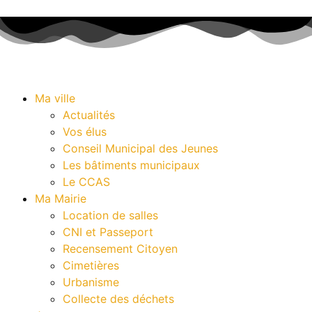
Ma ville
Actualités
Vos élus
Conseil Municipal des Jeunes
Les bâtiments municipaux
Le CCAS
Ma Mairie
Location de salles
CNI et Passeport
Recensement Citoyen
Cimetières
Urbanisme
Collecte des déchets