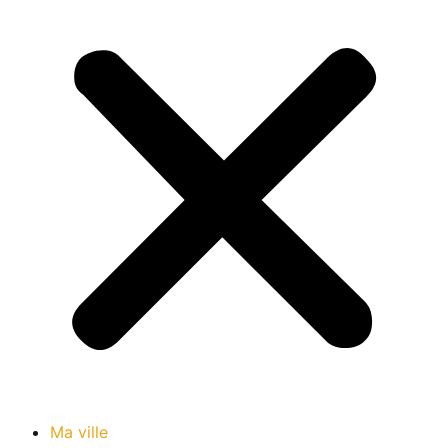
Ma ville