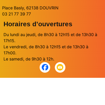
Place Basly, 62138 DOUVRIN
03 21 77 39 77
Horaires d’ouvertures
Du lundi au jeudi, de 8h30 à 12h15 et de 13h30 à
17h15.
Le vendredi, de 8h30 à 12h15 et de 13h30 à
17h00.
Le samedi, de 9h30 à 12h.