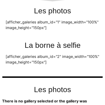
Les photos
[afficher_galeries album_id="1" image_width="100%"
image_height="150px"]
La borne à selfie
[afficher_galeries album_id="2" image_width="100%"
image_height="150px"]
Les photos
There is no gallery selected or the gallery was