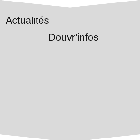
Actualités
Douvr'infos