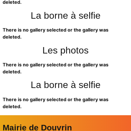
deleted.
La borne à selfie
There is no gallery selected or the gallery was
deleted.
Les photos
There is no gallery selected or the gallery was
deleted.
La borne à selfie
There is no gallery selected or the gallery was
deleted.
Mairie de Douvrin