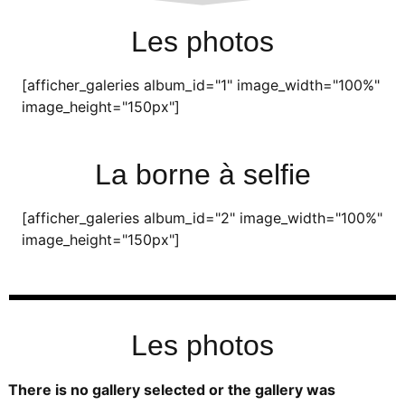
Les photos
[afficher_galeries album_id="1" image_width="100%"
image_height="150px"]
La borne à selfie
[afficher_galeries album_id="2" image_width="100%"
image_height="150px"]
Les photos
There is no gallery selected or the gallery was