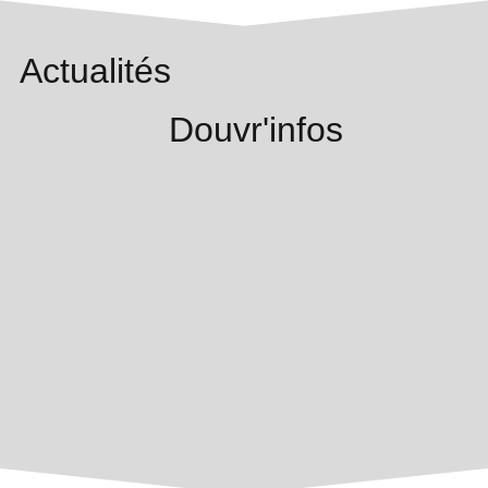
Actualités
Douvr'infos