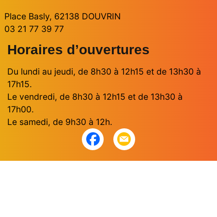
Place Basly, 62138 DOUVRIN
03 21 77 39 77
Horaires d’ouvertures
Du lundi au jeudi, de 8h30 à 12h15 et de 13h30 à
17h15.
Le vendredi, de 8h30 à 12h15 et de 13h30 à
17h00.
Le samedi, de 9h30 à 12h.