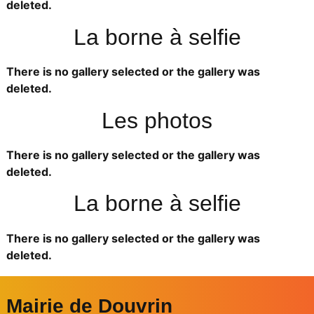
deleted.
La borne à selfie
There is no gallery selected or the gallery was
deleted.
Les photos
There is no gallery selected or the gallery was
deleted.
La borne à selfie
There is no gallery selected or the gallery was
deleted.
Mairie de Douvrin