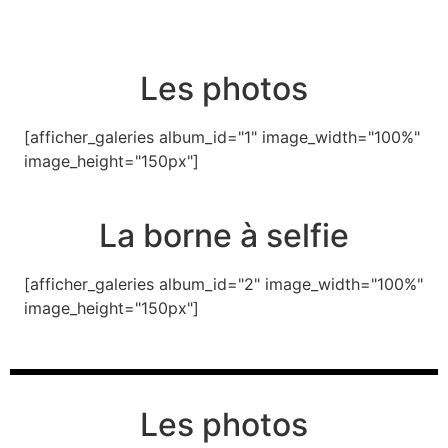
Les photos
[afficher_galeries album_id="1" image_width="100%"
image_height="150px"]
La borne à selfie
[afficher_galeries album_id="2" image_width="100%"
image_height="150px"]
Les photos