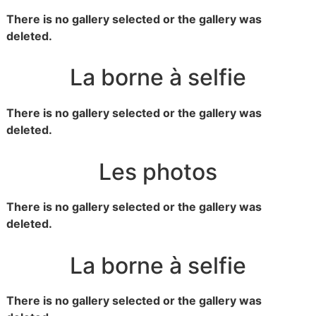
There is no gallery selected or the gallery was
deleted.
La borne à selfie
There is no gallery selected or the gallery was
deleted.
Les photos
There is no gallery selected or the gallery was
deleted.
La borne à selfie
There is no gallery selected or the gallery was