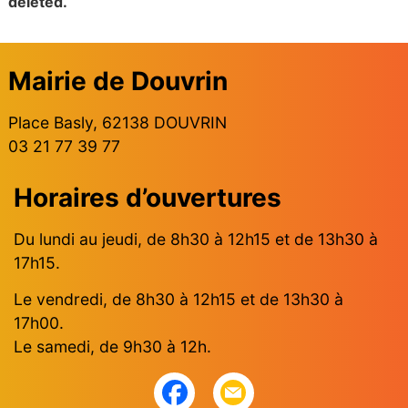
deleted.
Mairie de Douvrin
Place Basly, 62138 DOUVRIN
03 21 77 39 77
Horaires d’ouvertures
Du lundi au jeudi, de 8h30 à 12h15 et de 13h30 à
17h15.
Le vendredi, de 8h30 à 12h15 et de 13h30 à
17h00.
Le samedi, de 9h30 à 12h.