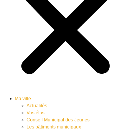
Ma ville
Actualités
Vos élus
Conseil Municipal des Jeunes
Les bâtiments municipaux