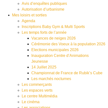
Avis d’enquêtes publiques
Autorisation d’urbanisme
Mes loisirs et sorties
Agenda
Inscriptions Baby Gym & Multi Sports
Les temps forts de l’année
Vacances de neiges 2026
Cérémonie des Voeux à la population 2026
Elections municipales 2026
Inauguration Centre d’Animations
Jeunesse
14 Juillet 2025
Championnat de France de Rubik’s Cube
Les marchés nocturnes
Les commerçants
Les espaces verts
Le centre Multimédia
Le cinéma
Les associations