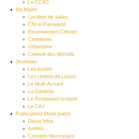
Le CCAS
Ma Mairie
Location de salles
CNI et Passeport
Recensement Citoyen
Cimetières
Urbanisme
Collecte des déchets
Jeunesse
Les écoles
Les centres de Loisirs
Le Multi-Accueil
La Garderie
Le Restaurant scolaire
Le CAJ
Publications Municipales
Douvr’Infos
Arrêtés
Conseils Municipaux