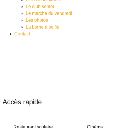
Le club senior
Le marché du vendredi
Les photos
La borne à selfie
Contact
Accès rapide
Restaurant scolaire
Cinéma