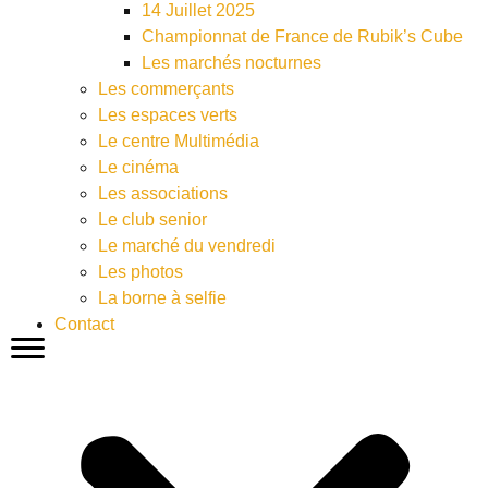
14 Juillet 2025
Championnat de France de Rubik’s Cube
Les marchés nocturnes
Les commerçants
Les espaces verts
Le centre Multimédia
Le cinéma
Les associations
Le club senior
Le marché du vendredi
Les photos
La borne à selfie
Contact