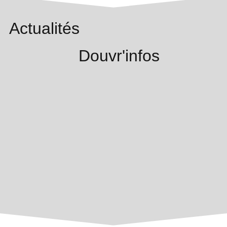
Actualités
Douvr'infos