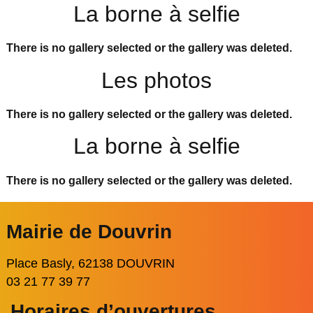
La borne à selfie
There is no gallery selected or the gallery was deleted.
Les photos
There is no gallery selected or the gallery was deleted.
La borne à selfie
There is no gallery selected or the gallery was deleted.
Mairie de Douvrin
Place Basly, 62138 DOUVRIN
03 21 77 39 77
Horaires d’ouvertures