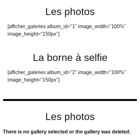
Les photos
[afficher_galeries album_id="1" image_width="100%"
image_height="150px"]
La borne à selfie
[afficher_galeries album_id="2" image_width="100%"
image_height="150px"]
Les photos
There is no gallery selected or the gallery was deleted.