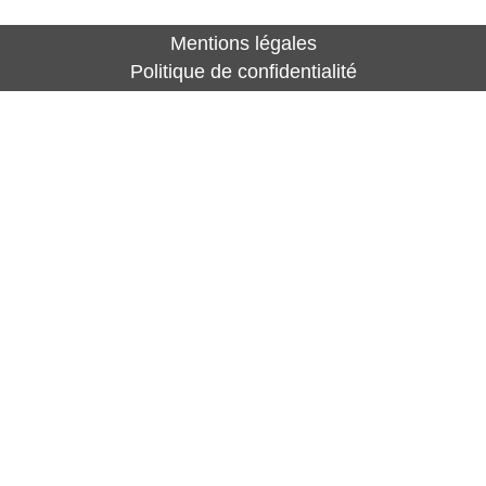
Mentions légales
Politique de confidentialité