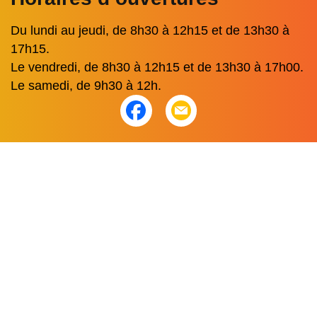
Du lundi au jeudi, de 8h30 à 12h15 et de 13h30 à
17h15.
Le vendredi, de 8h30 à 12h15 et de 13h30 à 17h00.
Le samedi, de 9h30 à 12h.