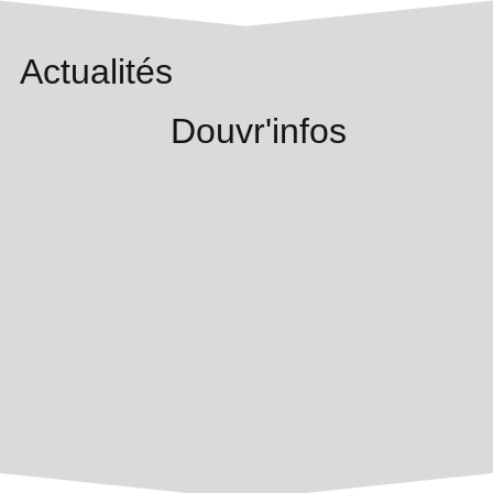
Actualités
Douvr'infos