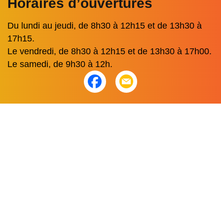
Horaires d’ouvertures
Du lundi au jeudi, de 8h30 à 12h15 et de 13h30 à
17h15.
Le vendredi, de 8h30 à 12h15 et de 13h30 à 17h00.
Le samedi, de 9h30 à 12h.