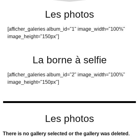
Les photos
[afficher_galeries album_id="1" image_width="100%"
image_height="150px"]
La borne à selfie
[afficher_galeries album_id="2" image_width="100%"
image_height="150px"]
Les photos
There is no gallery selected or the gallery was deleted.