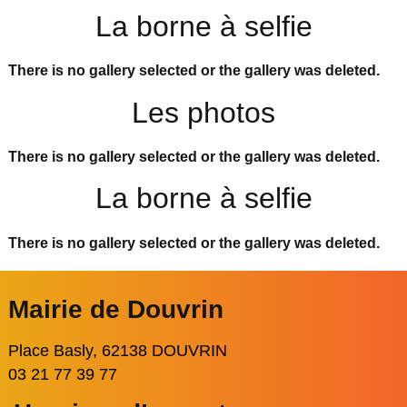
La borne à selfie
There is no gallery selected or the gallery was deleted.
Les photos
There is no gallery selected or the gallery was deleted.
La borne à selfie
There is no gallery selected or the gallery was deleted.
Mairie de Douvrin
Place Basly, 62138 DOUVRIN
03 21 77 39 77