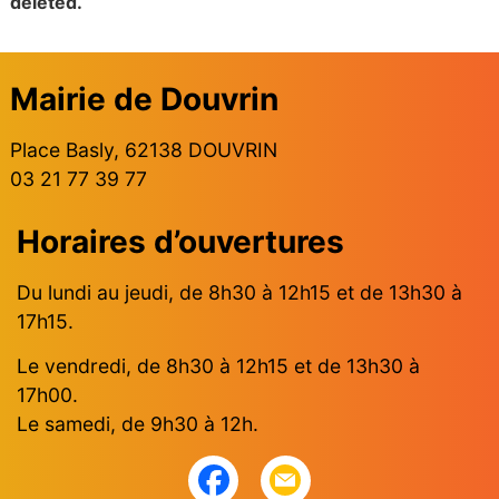
deleted.
Mairie de Douvrin
Place Basly, 62138 DOUVRIN
03 21 77 39 77
Horaires d’ouvertures
Du lundi au jeudi, de 8h30 à 12h15 et de 13h30 à
17h15.
Le vendredi, de 8h30 à 12h15 et de 13h30 à
17h00.
Le samedi, de 9h30 à 12h.