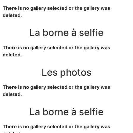
There is no gallery selected or the gallery was
deleted.
La borne à selfie
There is no gallery selected or the gallery was
deleted.
Les photos
There is no gallery selected or the gallery was
deleted.
La borne à selfie
There is no gallery selected or the gallery was