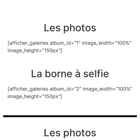
Les photos
[afficher_galeries album_id="1" image_width="100%"
image_height="150px"]
La borne à selfie
[afficher_galeries album_id="2" image_width="100%"
image_height="150px"]
Les photos