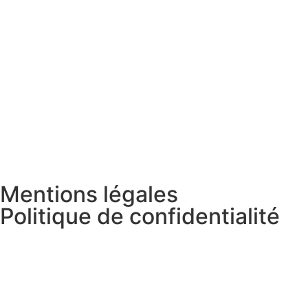
Mentions légales
Politique de confidentialité