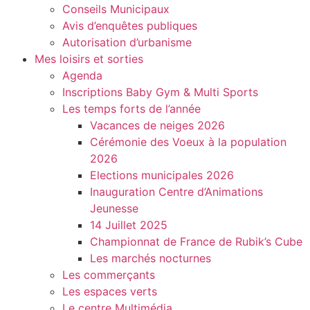
Conseils Municipaux
Avis d’enquêtes publiques
Autorisation d’urbanisme
Mes loisirs et sorties
Agenda
Inscriptions Baby Gym & Multi Sports
Les temps forts de l’année
Vacances de neiges 2026
Cérémonie des Voeux à la population
2026
Elections municipales 2026
Inauguration Centre d’Animations
Jeunesse
14 Juillet 2025
Championnat de France de Rubik’s Cube
Les marchés nocturnes
Les commerçants
Les espaces verts
Le centre Multimédia