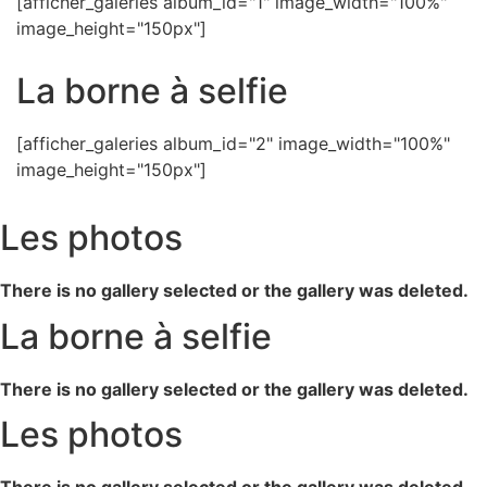
[afficher_galeries album_id="1" image_width="100%"
image_height="150px"]
La borne à selfie
[afficher_galeries album_id="2" image_width="100%"
image_height="150px"]
Les photos
There is no gallery selected or the gallery was deleted.
La borne à selfie
There is no gallery selected or the gallery was deleted.
Les photos