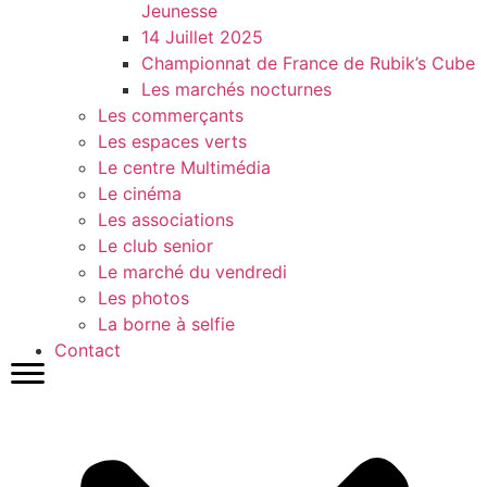
Jeunesse
14 Juillet 2025
Championnat de France de Rubik’s Cube
Les marchés nocturnes
Les commerçants
Les espaces verts
Le centre Multimédia
Le cinéma
Les associations
Le club senior
Le marché du vendredi
Les photos
La borne à selfie
Contact