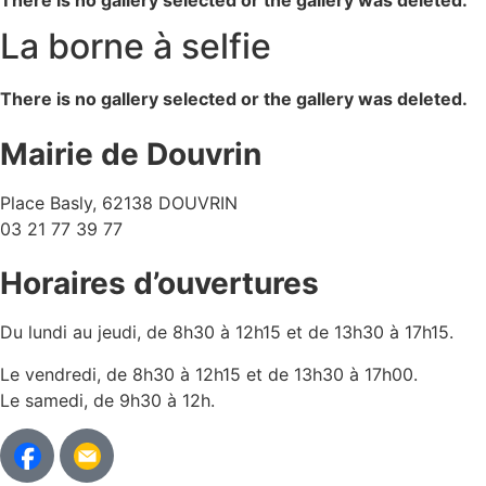
There is no gallery selected or the gallery was deleted.
La borne à selfie
There is no gallery selected or the gallery was deleted.
Mairie de Douvrin
Place Basly, 62138 DOUVRIN
03 21 77 39 77
Horaires d’ouvertures
Du lundi au jeudi, de 8h30 à 12h15 et de 13h30 à 17h15.
Le vendredi, de 8h30 à 12h15 et de 13h30 à 17h00.
Le samedi, de 9h30 à 12h.