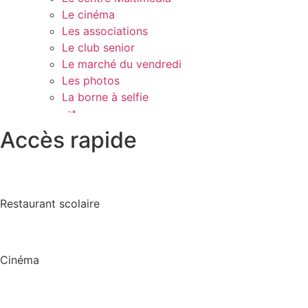
Le cinéma
Les associations
Le club senior
Le marché du vendredi
Les photos
La borne à selfie
Contact
Accès rapide
Restaurant scolaire
Cinéma