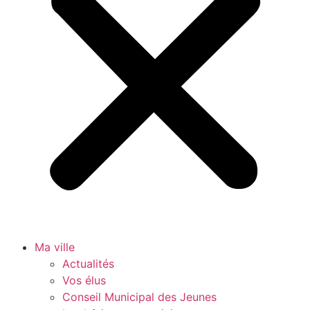
Ma ville
Actualités
Vos élus
Conseil Municipal des Jeunes