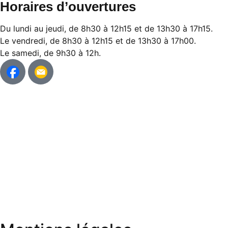
Horaires d’ouvertures
Du lundi au jeudi, de 8h30 à 12h15 et de 13h30 à 17h15.
Le vendredi, de 8h30 à 12h15 et de 13h30 à 17h00.
Le samedi, de 9h30 à 12h.