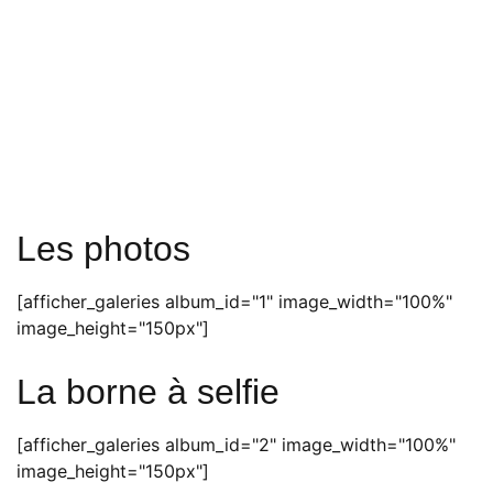
Les photos
[afficher_galeries album_id="1" image_width="100%"
image_height="150px"]
La borne à selfie
[afficher_galeries album_id="2" image_width="100%"
image_height="150px"]