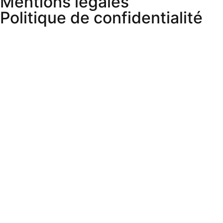
Mentions légales
Politique de confidentialité