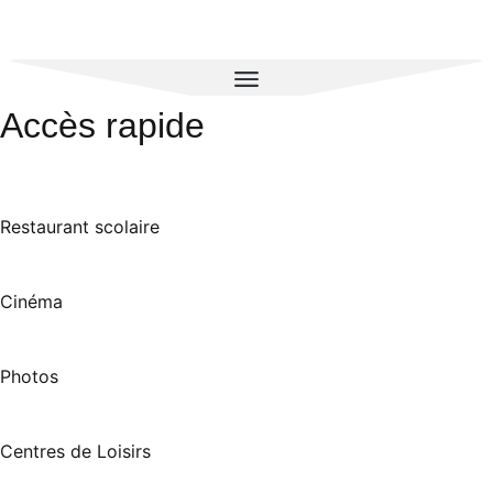
Accès rapide
Restaurant scolaire
Cinéma
Photos
Centres de Loisirs