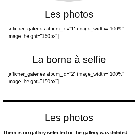
Les photos
[afficher_galeries album_id="1" image_width="100%"
image_height="150px"]
La borne à selfie
[afficher_galeries album_id="2" image_width="100%"
image_height="150px"]
Les photos
There is no gallery selected or the gallery was deleted.