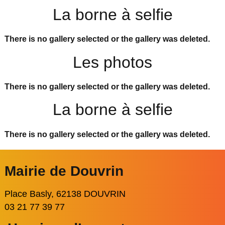
La borne à selfie
There is no gallery selected or the gallery was deleted.
Les photos
There is no gallery selected or the gallery was deleted.
La borne à selfie
There is no gallery selected or the gallery was deleted.
Mairie de Douvrin
Place Basly, 62138 DOUVRIN
03 21 77 39 77