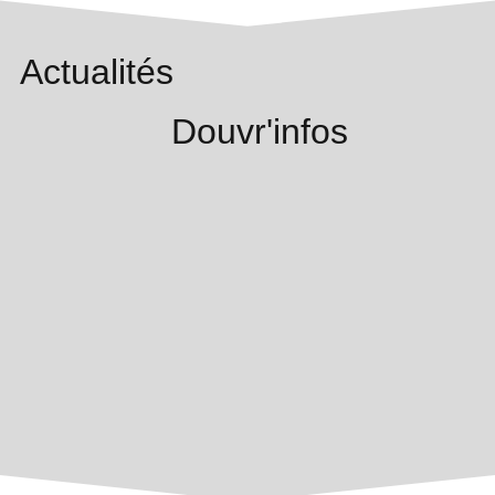
Actualités
Douvr'infos