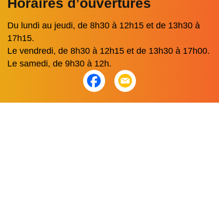
Horaires d’ouvertures
Du lundi au jeudi, de 8h30 à 12h15 et de 13h30 à
17h15.
Le vendredi, de 8h30 à 12h15 et de 13h30 à 17h00.
Le samedi, de 9h30 à 12h.