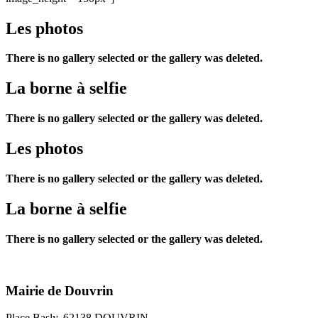
Les photos
There is no gallery selected or the gallery was deleted.
La borne à selfie
There is no gallery selected or the gallery was deleted.
Les photos
There is no gallery selected or the gallery was deleted.
La borne à selfie
There is no gallery selected or the gallery was deleted.
Mairie de Douvrin
Place Basly, 62138 DOUVRIN