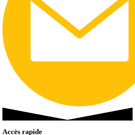
Accès rapide