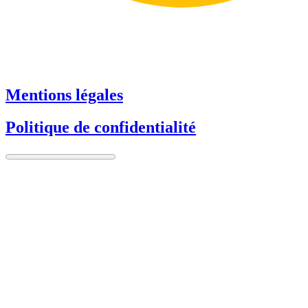
Mentions légales
Politique de confidentialité