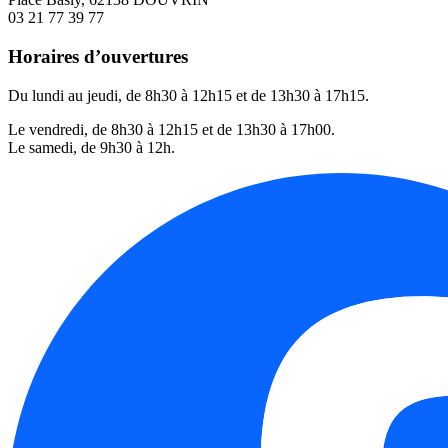
03 21 77 39 77
Horaires d’ouvertures
Du lundi au jeudi, de 8h30 à 12h15 et de 13h30 à 17h15.
Le vendredi, de 8h30 à 12h15 et de 13h30 à 17h00.
Le samedi, de 9h30 à 12h.