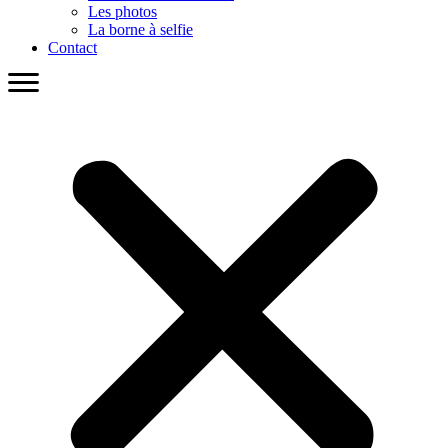
Les photos
La borne à selfie
Contact