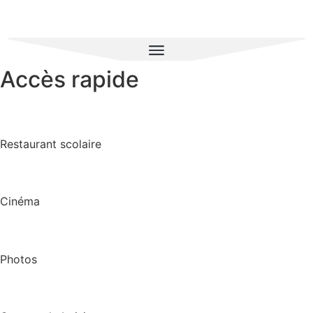
Accès rapide
Restaurant scolaire
Cinéma
Photos