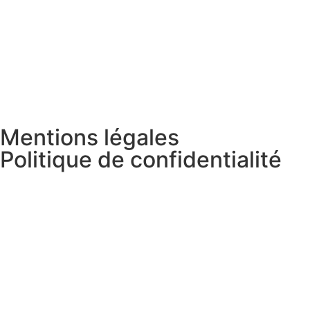
Mentions légales
Politique de confidentialité