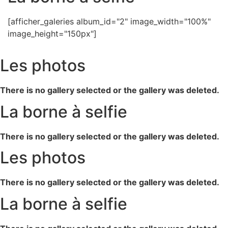
[afficher_galeries album_id="2" image_width="100%"
image_height="150px"]
Les photos
There is no gallery selected or the gallery was deleted.
La borne à selfie
There is no gallery selected or the gallery was deleted.
Les photos
There is no gallery selected or the gallery was deleted.
La borne à selfie