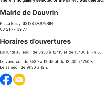
There is no gallery selected or the gallery was deleted.
Mairie de Douvrin
Place Basly, 62138 DOUVRIN
03 21 77 39 77
Horaires d’ouvertures
Du lundi au jeudi, de 8h30 à 12h15 et de 13h30 à 17h15.
Le vendredi, de 8h30 à 12h15 et de 13h30 à 17h00.
Le samedi, de 9h30 à 12h.