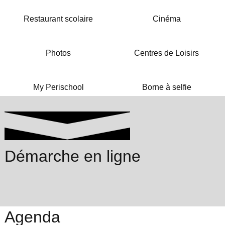
Restaurant scolaire
Cinéma
Photos
Centres de Loisirs
My Perischool
Borne à selfie
Démarche en ligne
Agenda