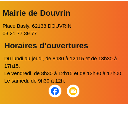
Mairie de Douvrin
Place Basly, 62138 DOUVRIN
03 21 77 39 77
Horaires d’ouvertures
Du lundi au jeudi, de 8h30 à 12h15 et de 13h30 à
17h15.
Le vendredi, de 8h30 à 12h15 et de 13h30 à 17h00.
Le samedi, de 9h30 à 12h.