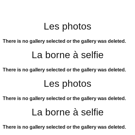
Les photos
There is no gallery selected or the gallery was deleted.
La borne à selfie
There is no gallery selected or the gallery was deleted.
Les photos
There is no gallery selected or the gallery was deleted.
La borne à selfie
There is no gallery selected or the gallery was deleted.