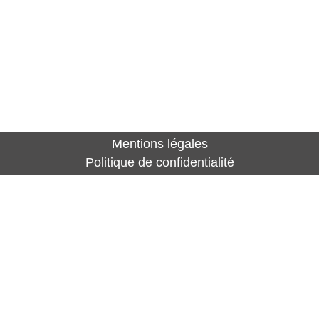
Mentions légales
Politique de confidentialité