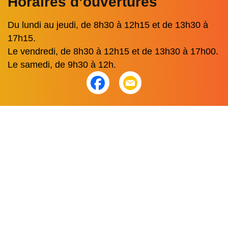
Horaires d’ouvertures
Du lundi au jeudi, de 8h30 à 12h15 et de 13h30 à
17h15.
Le vendredi, de 8h30 à 12h15 et de 13h30 à 17h00.
Le samedi, de 9h30 à 12h.