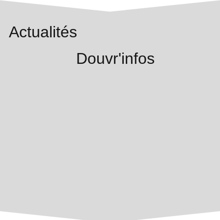
Actualités
Douvr'infos