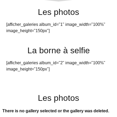
Les photos
[afficher_galeries album_id="1" image_width="100%"
image_height="150px"]
La borne à selfie
[afficher_galeries album_id="2" image_width="100%"
image_height="150px"]
Les photos
There is no gallery selected or the gallery was deleted.