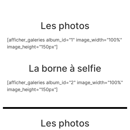
Les photos
[afficher_galeries album_id="1" image_width="100%"
image_height="150px"]
La borne à selfie
[afficher_galeries album_id="2" image_width="100%"
image_height="150px"]
Les photos