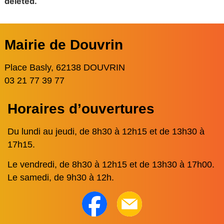
deleted.
Mairie de Douvrin
Place Basly, 62138 DOUVRIN
03 21 77 39 77
Horaires d’ouvertures
Du lundi au jeudi, de 8h30 à 12h15 et de 13h30 à
17h15.
Le vendredi, de 8h30 à 12h15 et de 13h30 à 17h00.
Le samedi, de 9h30 à 12h.