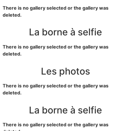
There is no gallery selected or the gallery was
deleted.
La borne à selfie
There is no gallery selected or the gallery was
deleted.
Les photos
There is no gallery selected or the gallery was
deleted.
La borne à selfie
There is no gallery selected or the gallery was