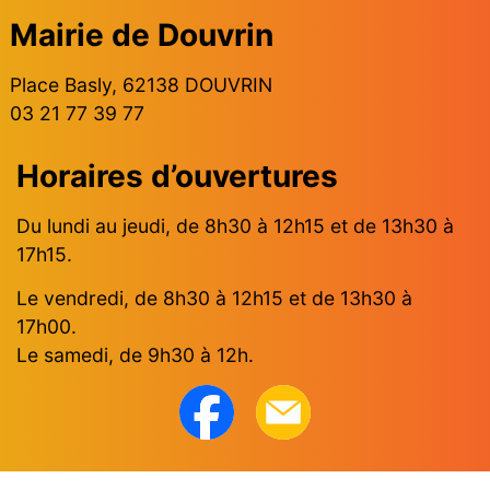
Mairie de Douvrin
Place Basly, 62138 DOUVRIN
03 21 77 39 77
Horaires d’ouvertures
Du lundi au jeudi, de 8h30 à 12h15 et de 13h30 à
17h15.
Le vendredi, de 8h30 à 12h15 et de 13h30 à
17h00.
Le samedi, de 9h30 à 12h.