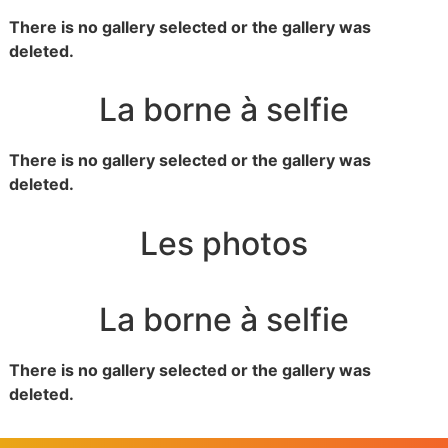
There is no gallery selected or the gallery was
deleted.
La borne à selfie
There is no gallery selected or the gallery was
deleted.
Les photos
La borne à selfie
There is no gallery selected or the gallery was
deleted.