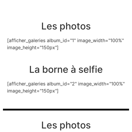
Les photos
[afficher_galeries album_id="1" image_width="100%"
image_height="150px"]
La borne à selfie
[afficher_galeries album_id="2" image_width="100%"
image_height="150px"]
Les photos