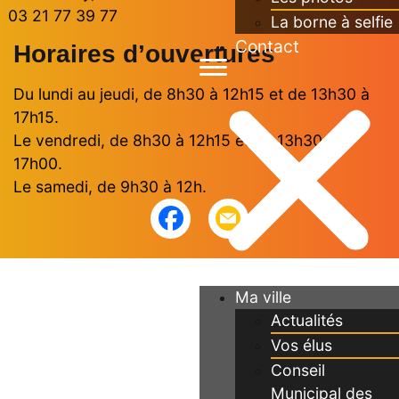
03 21 77 39 77
La borne à selfie
Contact
Horaires d’ouvertures
Du lundi au jeudi, de 8h30 à 12h15 et de 13h30 à
17h15.
Le vendredi, de 8h30 à 12h15 et de 13h30 à
17h00.
Le samedi, de 9h30 à 12h.
Ma ville
Actualités
Vos élus
Conseil
Municipal des