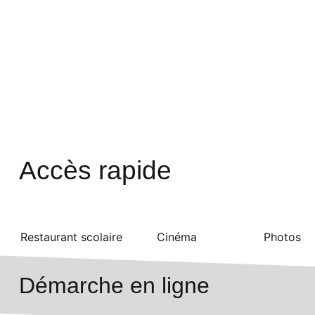
Accès rapide
Restaurant scolaire
Cinéma
Photos
Démarche en ligne