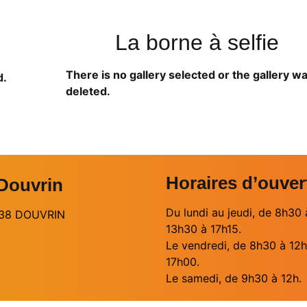
La borne à selfie
There is no gallery selected or the gallery w
d.
deleted.
Horaires d’ouver
 Douvrin
Du lundi au jeudi, de 8h30 
2138 DOUVRIN
13h30 à 17h15.
Le vendredi, de 8h30 à 12h
17h00.
Le samedi, de 9h30 à 12h.