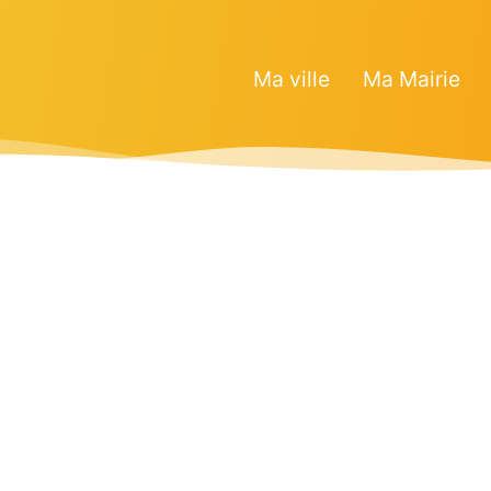
Ma ville
Ma Mairie