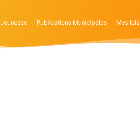
Jeunesse
Publications Municipales
Mes lois