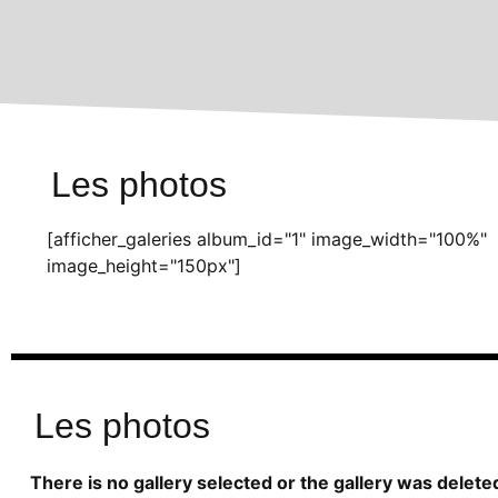
Les photos
[afficher_galeries album_id="1" image_width="100%"
image_height="150px"]
Les photos
There is no gallery selected or the gallery was delete