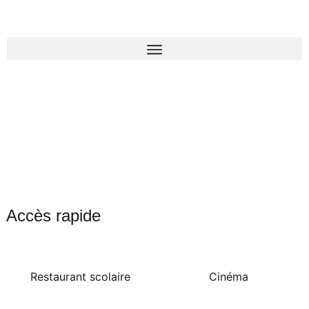
Accès rapide
Restaurant scolaire
Cinéma