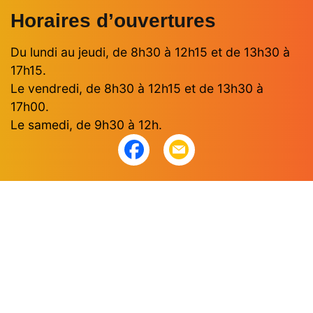
Horaires d’ouvertures
Du lundi au jeudi, de 8h30 à 12h15 et de 13h30 à
17h15.
Le vendredi, de 8h30 à 12h15 et de 13h30 à
17h00.
Le samedi, de 9h30 à 12h.