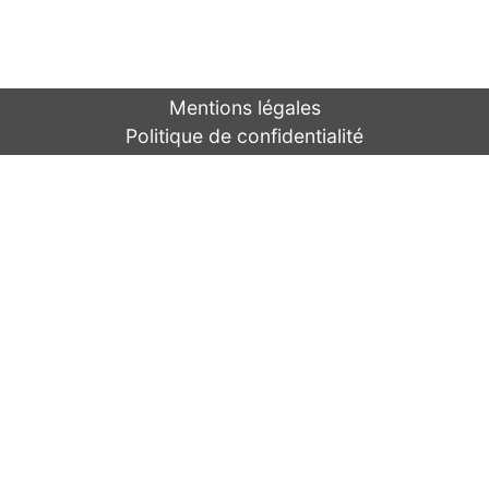
Mentions légales
Politique de confidentialité