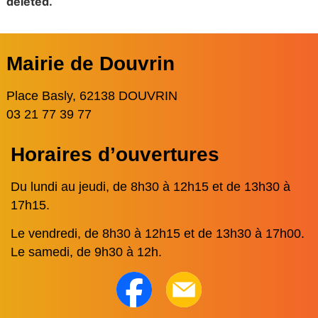
deleted.
Mairie de Douvrin
Place Basly, 62138 DOUVRIN
03 21 77 39 77
Horaires d’ouvertures
Du lundi au jeudi, de 8h30 à 12h15 et de 13h30 à
17h15.
Le vendredi, de 8h30 à 12h15 et de 13h30 à 17h00.
Le samedi, de 9h30 à 12h.