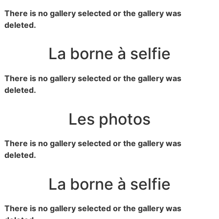
There is no gallery selected or the gallery was
deleted.
La borne à selfie
There is no gallery selected or the gallery was
deleted.
Les photos
There is no gallery selected or the gallery was
deleted.
La borne à selfie
There is no gallery selected or the gallery was