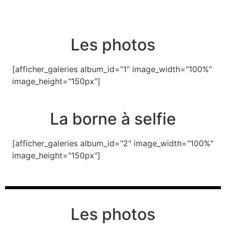
Les photos
[afficher_galeries album_id="1" image_width="100%"
image_height="150px"]
La borne à selfie
[afficher_galeries album_id="2" image_width="100%"
image_height="150px"]
Les photos