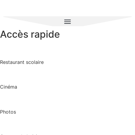
Accès rapide
Restaurant scolaire
Cinéma
Photos