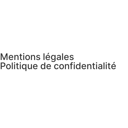
Mentions légales
Politique de confidentialité