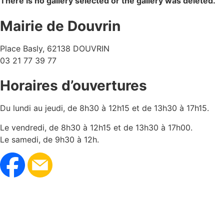
There is no gallery selected or the gallery was deleted.
Mairie de Douvrin
Place Basly, 62138 DOUVRIN
03 21 77 39 77
Horaires d’ouvertures
Du lundi au jeudi, de 8h30 à 12h15 et de 13h30 à 17h15.
Le vendredi, de 8h30 à 12h15 et de 13h30 à 17h00.
Le samedi, de 9h30 à 12h.