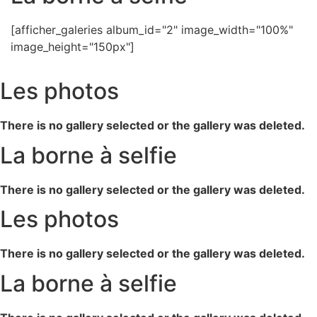
[afficher_galeries album_id="2" image_width="100%"
image_height="150px"]
Les photos
There is no gallery selected or the gallery was deleted.
La borne à selfie
There is no gallery selected or the gallery was deleted.
Les photos
There is no gallery selected or the gallery was deleted.
La borne à selfie