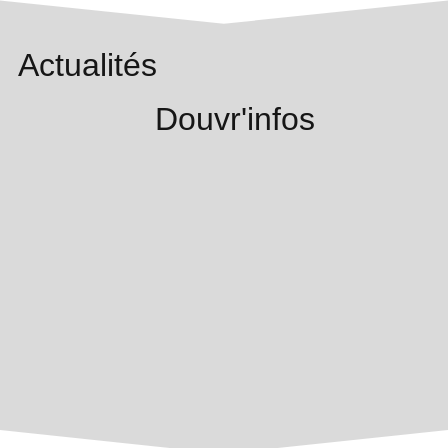
Actualités
Douvr'infos