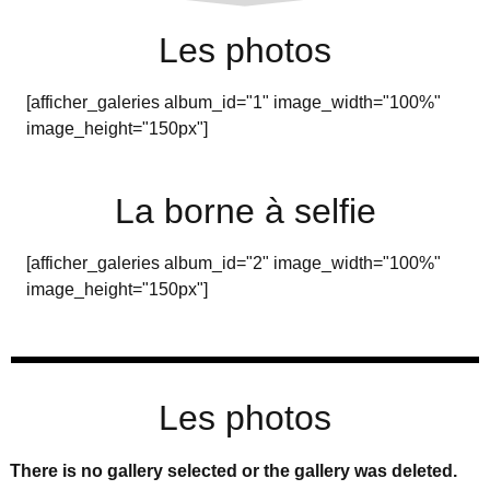
Les photos
[afficher_galeries album_id="1" image_width="100%"
image_height="150px"]
La borne à selfie
[afficher_galeries album_id="2" image_width="100%"
image_height="150px"]
Les photos
There is no gallery selected or the gallery was deleted.