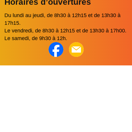
Horaires d’ouvertures
Du lundi au jeudi, de 8h30 à 12h15 et de 13h30 à
17h15.
Le vendredi, de 8h30 à 12h15 et de 13h30 à 17h00.
Le samedi, de 9h30 à 12h.