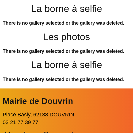
La borne à selfie
There is no gallery selected or the gallery was deleted.
Les photos
There is no gallery selected or the gallery was deleted.
La borne à selfie
There is no gallery selected or the gallery was deleted.
Mairie de Douvrin
Place Basly, 62138 DOUVRIN
03 21 77 39 77