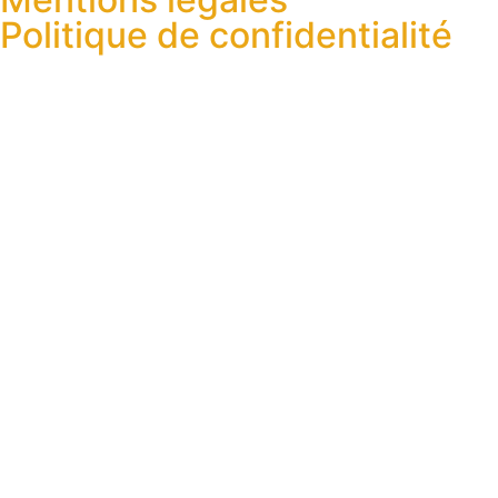
Politique de confidentialité