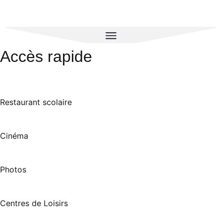
Accès rapide
Restaurant scolaire
Cinéma
Photos
Centres de Loisirs