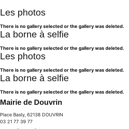
Les photos
There is no gallery selected or the gallery was deleted.
La borne à selfie
There is no gallery selected or the gallery was deleted.
Les photos
There is no gallery selected or the gallery was deleted.
La borne à selfie
There is no gallery selected or the gallery was deleted.
Mairie de Douvrin
Place Basly, 62138 DOUVRIN
03 21 77 39 77