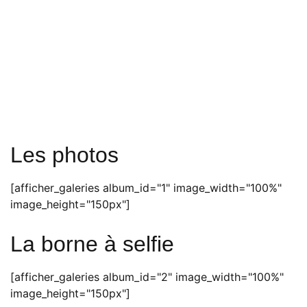
Les photos
[afficher_galeries album_id="1" image_width="100%"
image_height="150px"]
La borne à selfie
[afficher_galeries album_id="2" image_width="100%"
image_height="150px"]