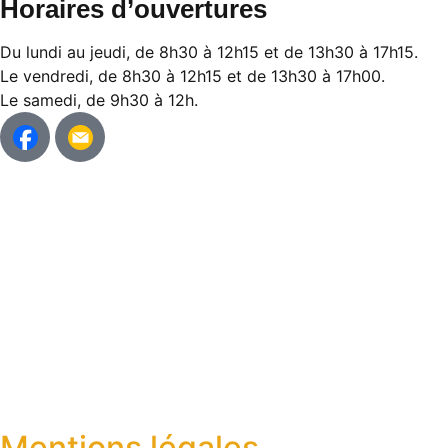
Horaires d’ouvertures
Du lundi au jeudi, de 8h30 à 12h15 et de 13h30 à 17h15.
Le vendredi, de 8h30 à 12h15 et de 13h30 à 17h00.
Le samedi, de 9h30 à 12h.
Mentions légales