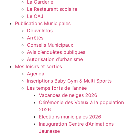
La Garderie
Le Restaurant scolaire
Le CAJ
Publications Municipales
Douvr’Infos
Arrêtés
Conseils Municipaux
Avis d’enquêtes publiques
Autorisation d’urbanisme
Mes loisirs et sorties
Agenda
Inscriptions Baby Gym & Multi Sports
Les temps forts de l’année
Vacances de neiges 2026
Cérémonie des Voeux à la population
2026
Elections municipales 2026
Inauguration Centre d’Animations
Jeunesse