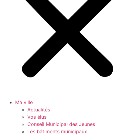
Ma ville
Actualités
Vos élus
Conseil Municipal des Jeunes
Les bâtiments municipaux