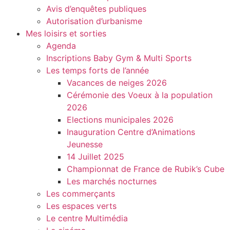
Avis d’enquêtes publiques
Autorisation d’urbanisme
Mes loisirs et sorties
Agenda
Inscriptions Baby Gym & Multi Sports
Les temps forts de l’année
Vacances de neiges 2026
Cérémonie des Voeux à la population
2026
Elections municipales 2026
Inauguration Centre d’Animations
Jeunesse
14 Juillet 2025
Championnat de France de Rubik’s Cube
Les marchés nocturnes
Les commerçants
Les espaces verts
Le centre Multimédia