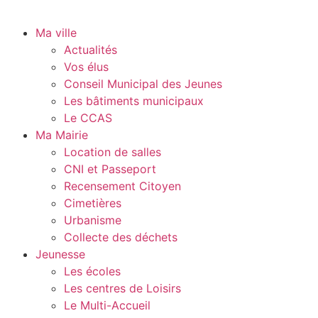
Ma ville
Actualités
Vos élus
Conseil Municipal des Jeunes
Les bâtiments municipaux
Le CCAS
Ma Mairie
Location de salles
CNI et Passeport
Recensement Citoyen
Cimetières
Urbanisme
Collecte des déchets
Jeunesse
Les écoles
Les centres de Loisirs
Le Multi-Accueil