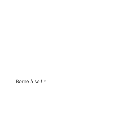
Borne à selfie