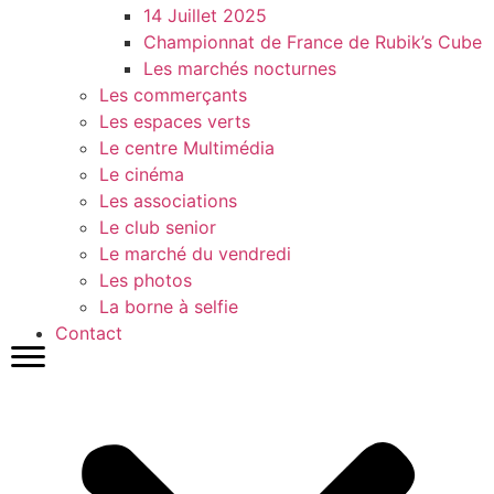
14 Juillet 2025
Championnat de France de Rubik’s Cube
Les marchés nocturnes
Les commerçants
Les espaces verts
Le centre Multimédia
Le cinéma
Les associations
Le club senior
Le marché du vendredi
Les photos
La borne à selfie
Contact