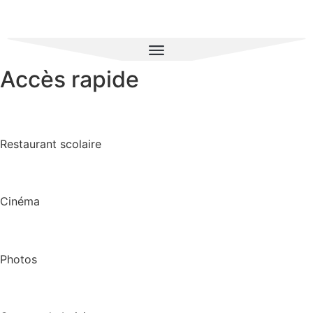
Accès rapide
Restaurant scolaire
Cinéma
Photos