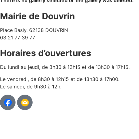
There is no gallery selected or the gallery was deleted.
Mairie de Douvrin
Place Basly, 62138 DOUVRIN
03 21 77 39 77
Horaires d’ouvertures
Du lundi au jeudi, de 8h30 à 12h15 et de 13h30 à 17h15.
Le vendredi, de 8h30 à 12h15 et de 13h30 à 17h00.
Le samedi, de 9h30 à 12h.