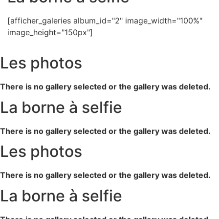
[afficher_galeries album_id="2" image_width="100%"
image_height="150px"]
Les photos
There is no gallery selected or the gallery was deleted.
La borne à selfie
There is no gallery selected or the gallery was deleted.
Les photos
There is no gallery selected or the gallery was deleted.
La borne à selfie