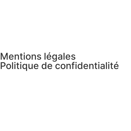
Mentions légales
Politique de confidentialité