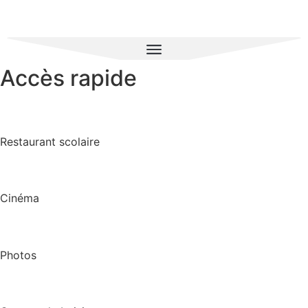
Accès rapide
Restaurant scolaire
Cinéma
Photos