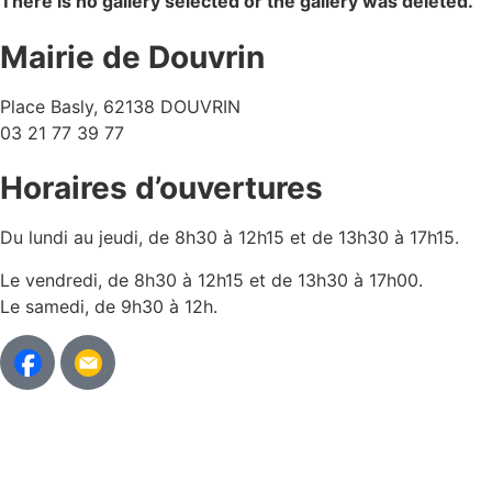
There is no gallery selected or the gallery was deleted.
Mairie de Douvrin
Place Basly, 62138 DOUVRIN
03 21 77 39 77
Horaires d’ouvertures
Du lundi au jeudi, de 8h30 à 12h15 et de 13h30 à 17h15.
Le vendredi, de 8h30 à 12h15 et de 13h30 à 17h00.
Le samedi, de 9h30 à 12h.