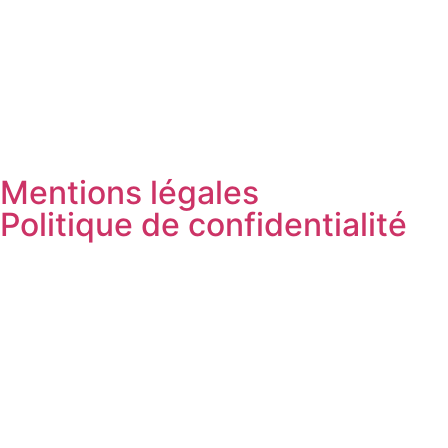
Mentions légales
Politique de confidentialité