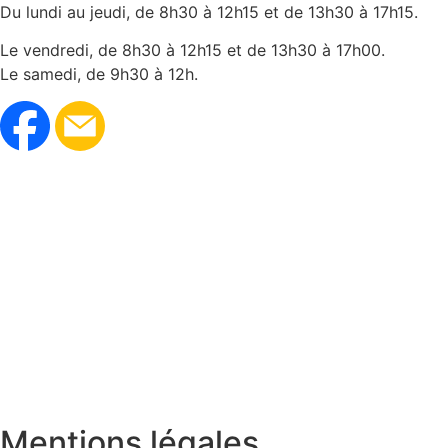
Du lundi au jeudi, de 8h30 à 12h15 et de 13h30 à 17h15.
Le vendredi, de 8h30 à 12h15 et de 13h30 à 17h00.
Le samedi, de 9h30 à 12h.
Mentions légales