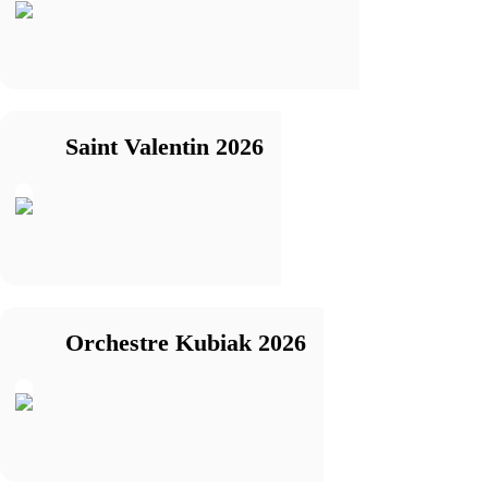
Saint Valentin 2026
Orchestre Kubiak 2026