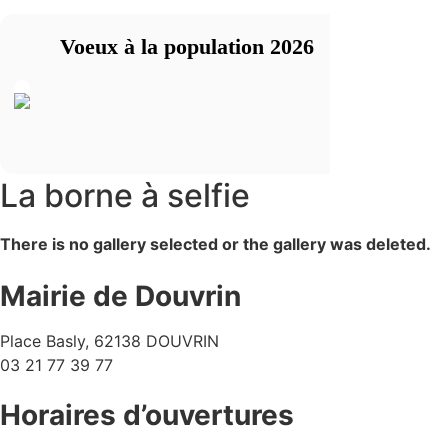
Voeux à la population 2026
La borne à selfie
There is no gallery selected or the gallery was deleted.
Mairie de Douvrin
Place Basly, 62138 DOUVRIN
03 21 77 39 77
Horaires d’ouvertures