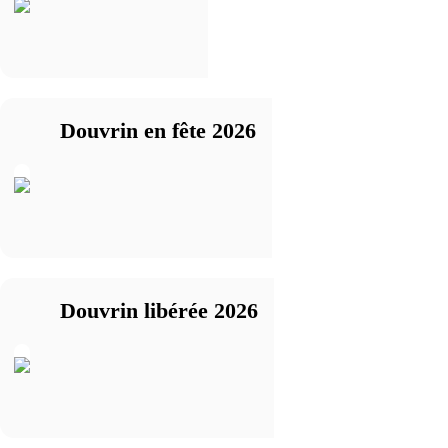
Douvrin en fête 2026
Douvrin libérée 2026