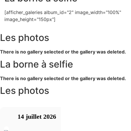
[afficher_galeries album_id="2" image_width="100%"
image_height="150px"]
Les photos
There is no gallery selected or the gallery was deleted.
La borne à selfie
There is no gallery selected or the gallery was deleted.
Les photos
14 juillet 2026