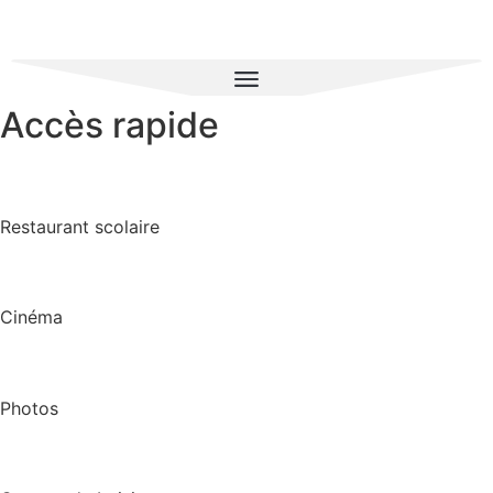
Accès rapide
Restaurant scolaire
Cinéma
Photos