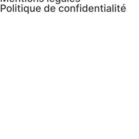
Politique de confidentialité