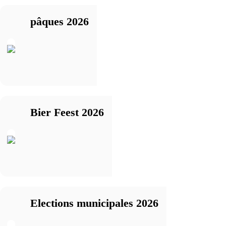
pâques 2026
Bier Feest 2026
Elections municipales 2026