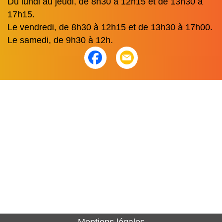
Du lundi au jeudi, de 8h30 à 12h15 et de 13h30 à
17h15.
Le vendredi, de 8h30 à 12h15 et de 13h30 à 17h00.
Le samedi, de 9h30 à 12h.
Mentions légales