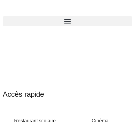
Accès rapide
Restaurant scolaire
Cinéma