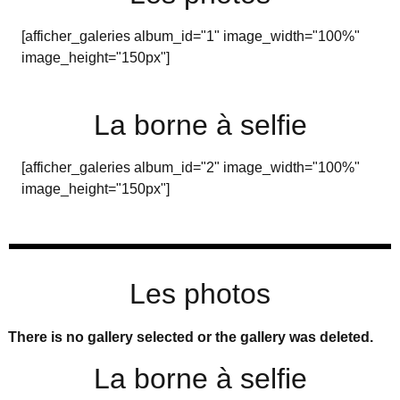
[afficher_galeries album_id="1" image_width="100%"
image_height="150px"]
La borne à selfie
[afficher_galeries album_id="2" image_width="100%"
image_height="150px"]
Les photos
There is no gallery selected or the gallery was deleted.
La borne à selfie