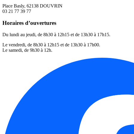
Place Basly, 62138 DOUVRIN
03 21 77 39 77
Horaires d’ouvertures
Du lundi au jeudi, de 8h30 à 12h15 et de 13h30 à 17h15.
Le vendredi, de 8h30 à 12h15 et de 13h30 à 17h00.
Le samedi, de 9h30 à 12h.