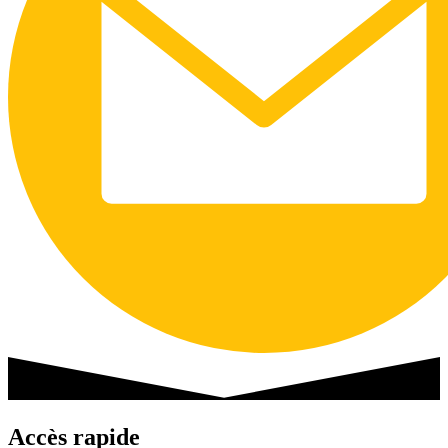
Accès rapide