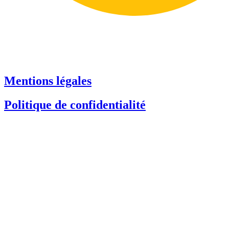
Mentions légales
Politique de confidentialité