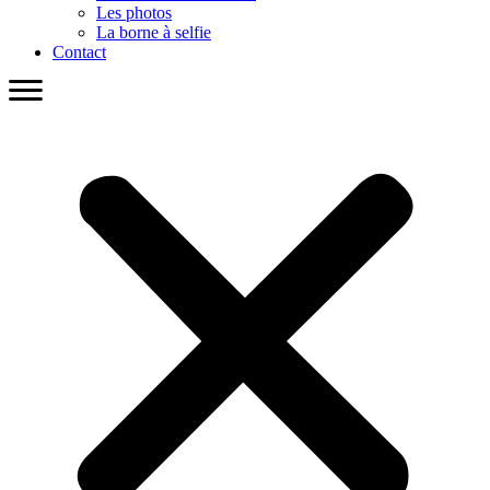
Les photos
La borne à selfie
Contact