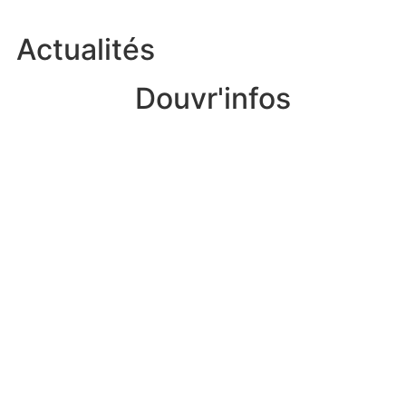
Actualités
Douvr'infos