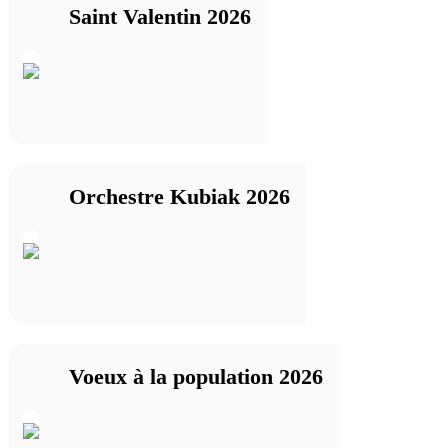
Saint Valentin 2026
Orchestre Kubiak 2026
Voeux à la population 2026