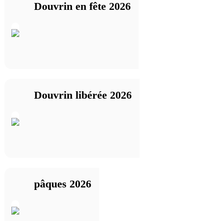
Douvrin en fête 2026
Douvrin libérée 2026
pâques 2026