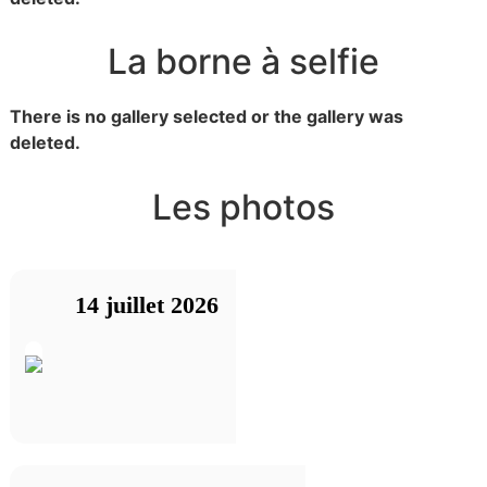
La borne à selfie
There is no gallery selected or the gallery was
deleted.
Les photos
14 juillet 2026