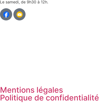
Le samedi, de 9h30 à 12h.
Mentions légales
Politique de confidentialité