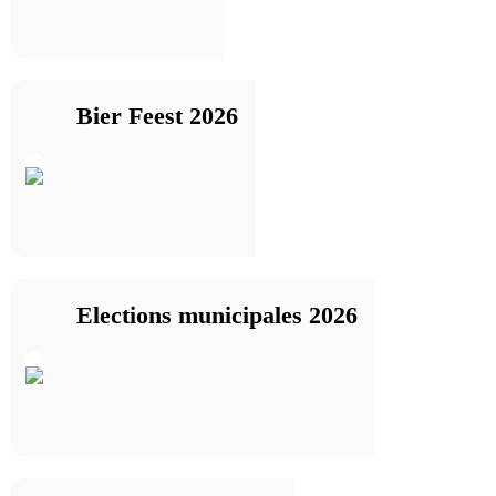
Bier Feest 2026
Elections municipales 2026