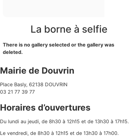
La borne à selfie
There is no gallery selected or the gallery was
deleted.
Mairie de Douvrin
Place Basly, 62138 DOUVRIN
03 21 77 39 77
Horaires d’ouvertures
Du lundi au jeudi, de 8h30 à 12h15 et de 13h30 à 17h15.
Le vendredi, de 8h30 à 12h15 et de 13h30 à 17h00.