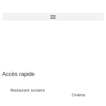
Accès rapide
Restaurant scolaire
Cinéma