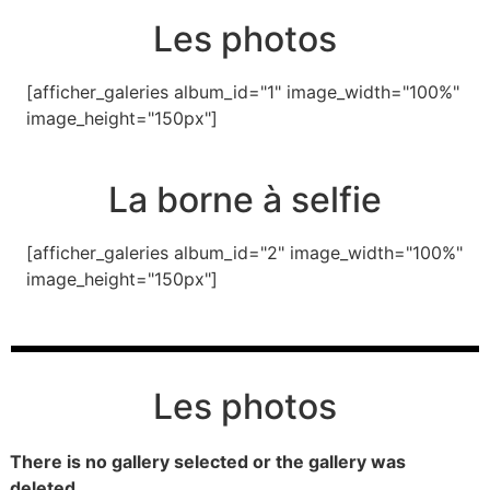
Les photos
[afficher_galeries album_id="1" image_width="100%"
image_height="150px"]
La borne à selfie
[afficher_galeries album_id="2" image_width="100%"
image_height="150px"]
Les photos
There is no gallery selected or the gallery was
deleted.