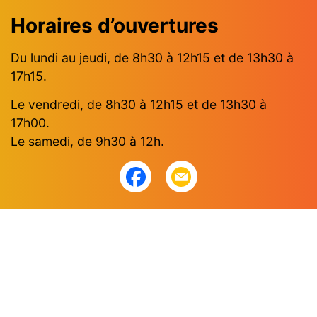
Horaires d’ouvertures
Du lundi au jeudi, de 8h30 à 12h15 et de 13h30 à
17h15.
Le vendredi, de 8h30 à 12h15 et de 13h30 à
17h00.
Le samedi, de 9h30 à 12h.