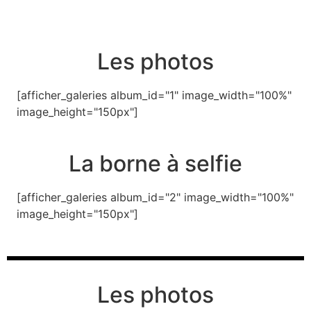
Les photos
[afficher_galeries album_id="1" image_width="100%"
image_height="150px"]
La borne à selfie
[afficher_galeries album_id="2" image_width="100%"
image_height="150px"]
Les photos