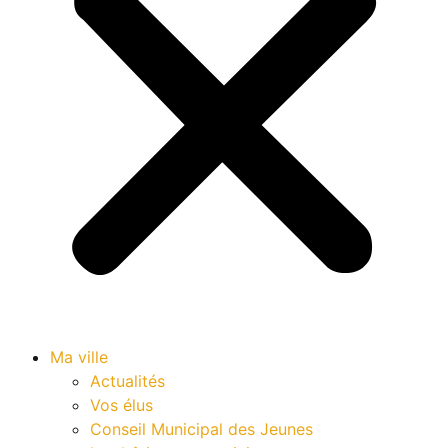
Ma ville
Actualités
Vos élus
Conseil Municipal des Jeunes