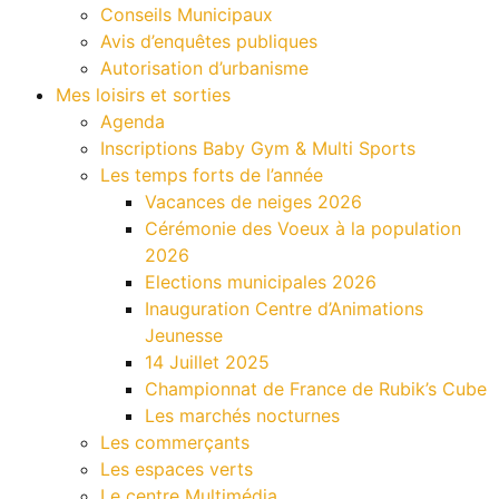
Conseils Municipaux
Avis d’enquêtes publiques
Autorisation d’urbanisme
Mes loisirs et sorties
Agenda
Inscriptions Baby Gym & Multi Sports
Les temps forts de l’année
Vacances de neiges 2026
Cérémonie des Voeux à la population
2026
Elections municipales 2026
Inauguration Centre d’Animations
Jeunesse
14 Juillet 2025
Championnat de France de Rubik’s Cube
Les marchés nocturnes
Les commerçants
Les espaces verts
Le centre Multimédia