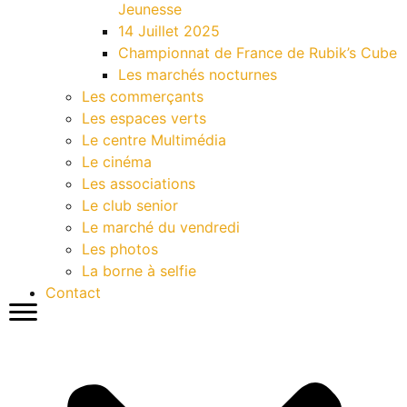
Jeunesse
14 Juillet 2025
Championnat de France de Rubik’s Cube
Les marchés nocturnes
Les commerçants
Les espaces verts
Le centre Multimédia
Le cinéma
Les associations
Le club senior
Le marché du vendredi
Les photos
La borne à selfie
Contact