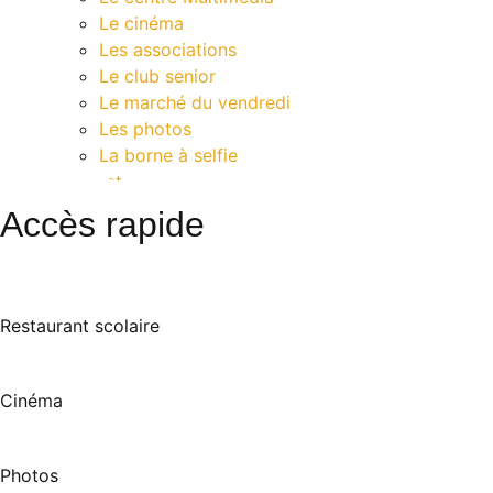
Le cinéma
Les associations
Le club senior
Le marché du vendredi
Les photos
La borne à selfie
Contact
Accès rapide
Restaurant scolaire
Cinéma
Photos