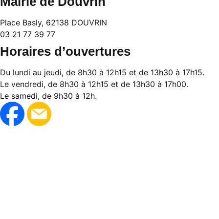
Mairie de Douvrin
Place Basly, 62138 DOUVRIN
03 21 77 39 77
Horaires d’ouvertures
Du lundi au jeudi, de 8h30 à 12h15 et de 13h30 à 17h15.
Le vendredi, de 8h30 à 12h15 et de 13h30 à 17h00.
Le samedi, de 9h30 à 12h.