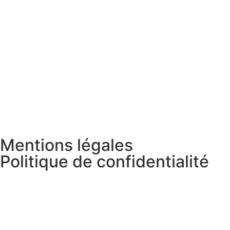
Mentions légales
Politique de confidentialité