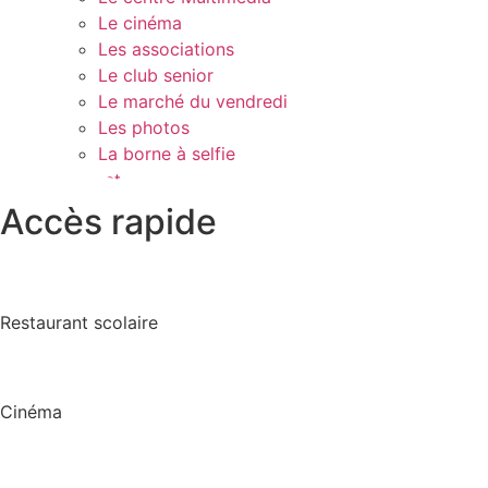
Le cinéma
Les associations
Le club senior
Le marché du vendredi
Les photos
La borne à selfie
Contact
Accès rapide
Restaurant scolaire
Cinéma