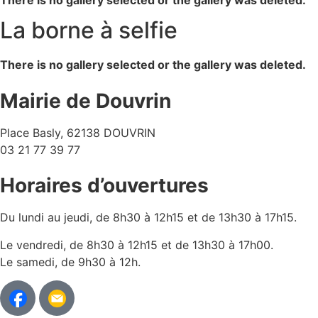
There is no gallery selected or the gallery was deleted.
La borne à selfie
There is no gallery selected or the gallery was deleted.
Mairie de Douvrin
Place Basly, 62138 DOUVRIN
03 21 77 39 77
Horaires d’ouvertures
Du lundi au jeudi, de 8h30 à 12h15 et de 13h30 à 17h15.
Le vendredi, de 8h30 à 12h15 et de 13h30 à 17h00.
Le samedi, de 9h30 à 12h.