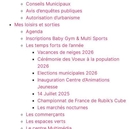
Conseils Municipaux
Avis d’enquêtes publiques
Autorisation d’urbanisme
Mes loisirs et sorties
Agenda
Inscriptions Baby Gym & Multi Sports
Les temps forts de l’année
Vacances de neiges 2026
Cérémonie des Voeux à la population
2026
Elections municipales 2026
Inauguration Centre d’Animations
Jeunesse
14 Juillet 2025
Championnat de France de Rubik’s Cube
Les marchés nocturnes
Les commerçants
Les espaces verts
Le centre Multimédia