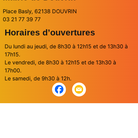
Place Basly, 62138 DOUVRIN
03 21 77 39 77
Horaires d’ouvertures
Du lundi au jeudi, de 8h30 à 12h15 et de 13h30 à
17h15.
Le vendredi, de 8h30 à 12h15 et de 13h30 à
17h00.
Le samedi, de 9h30 à 12h.