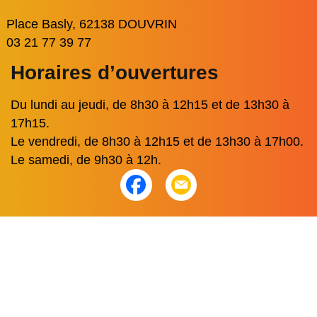
Place Basly, 62138 DOUVRIN
03 21 77 39 77
Horaires d’ouvertures
Du lundi au jeudi, de 8h30 à 12h15 et de 13h30 à
17h15.
Le vendredi, de 8h30 à 12h15 et de 13h30 à 17h00.
Le samedi, de 9h30 à 12h.