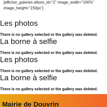
[afficher_galeries album_id="2" image_width="100%"
image_height="150px"]
Les photos
There is no gallery selected or the gallery was deleted.
La borne à selfie
There is no gallery selected or the gallery was deleted.
Les photos
There is no gallery selected or the gallery was deleted.
La borne à selfie
There is no gallery selected or the gallery was deleted.
Mairie de Douvrin