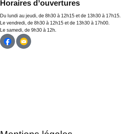
Horaires d’ouvertures
Du lundi au jeudi, de 8h30 à 12h15 et de 13h30 à 17h15.
Le vendredi, de 8h30 à 12h15 et de 13h30 à 17h00.
Le samedi, de 9h30 à 12h.