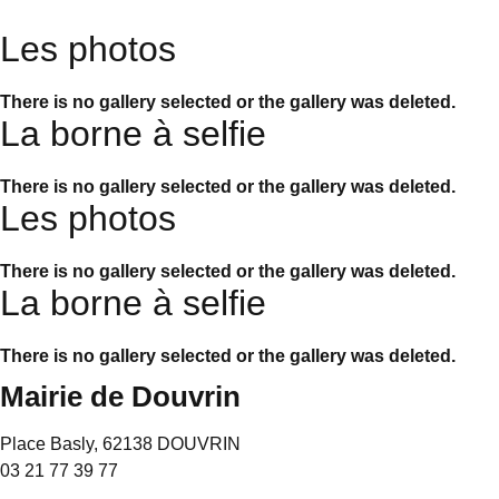
Les photos
There is no gallery selected or the gallery was deleted.
La borne à selfie
There is no gallery selected or the gallery was deleted.
Les photos
There is no gallery selected or the gallery was deleted.
La borne à selfie
There is no gallery selected or the gallery was deleted.
Mairie de Douvrin
Place Basly, 62138 DOUVRIN
03 21 77 39 77