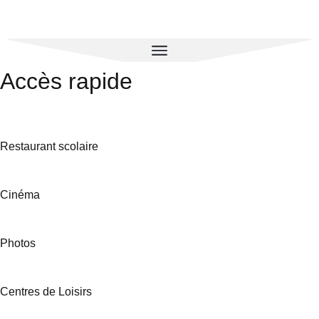
Accès rapide
Restaurant scolaire
Cinéma
Photos
Centres de Loisirs