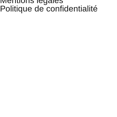
Mentions légales
Politique de confidentialité