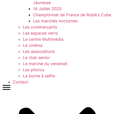
Jeunesse
14 Juillet 2025
Championnat de France de Rubik’s Cube
Les marchés nocturnes
Les commerçants
Les espaces verts
Le centre Multimédia
Le cinéma
Les associations
Le club senior
Le marché du vendredi
Les photos
La borne à selfie
Contact