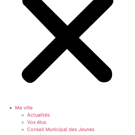
Ma ville
Actualités
Vos élus
Conseil Municipal des Jeunes