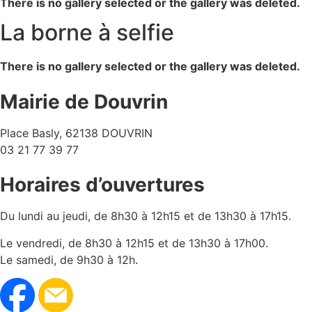
There is no gallery selected or the gallery was deleted.
La borne à selfie
There is no gallery selected or the gallery was deleted.
Mairie de Douvrin
Place Basly, 62138 DOUVRIN
03 21 77 39 77
Horaires d’ouvertures
Du lundi au jeudi, de 8h30 à 12h15 et de 13h30 à 17h15.
Le vendredi, de 8h30 à 12h15 et de 13h30 à 17h00.
Le samedi, de 9h30 à 12h.