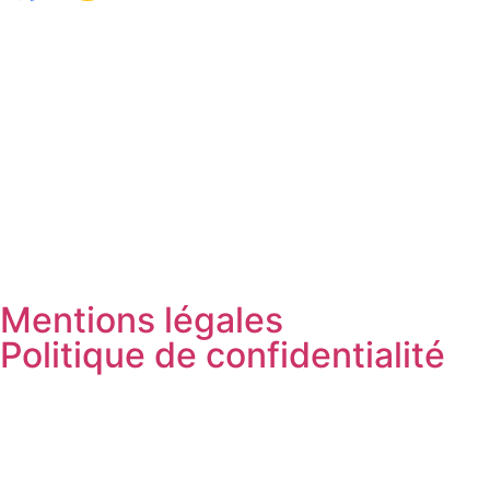
Mentions légales
Politique de confidentialité