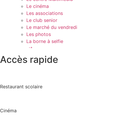
Le cinéma
Les associations
Le club senior
Le marché du vendredi
Les photos
La borne à selfie
Contact
Accès rapide
Restaurant scolaire
Cinéma