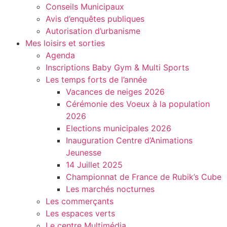
Conseils Municipaux
Avis d’enquêtes publiques
Autorisation d’urbanisme
Mes loisirs et sorties
Agenda
Inscriptions Baby Gym & Multi Sports
Les temps forts de l’année
Vacances de neiges 2026
Cérémonie des Voeux à la population
2026
Elections municipales 2026
Inauguration Centre d’Animations
Jeunesse
14 Juillet 2025
Championnat de France de Rubik’s Cube
Les marchés nocturnes
Les commerçants
Les espaces verts
Le centre Multimédia