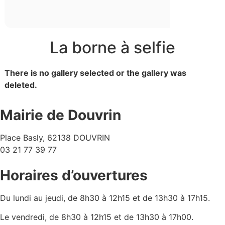
La borne à selfie
There is no gallery selected or the gallery was
deleted.
Mairie de Douvrin
Place Basly, 62138 DOUVRIN
03 21 77 39 77
Horaires d’ouvertures
Du lundi au jeudi, de 8h30 à 12h15 et de 13h30 à 17h15.
Le vendredi, de 8h30 à 12h15 et de 13h30 à 17h00.