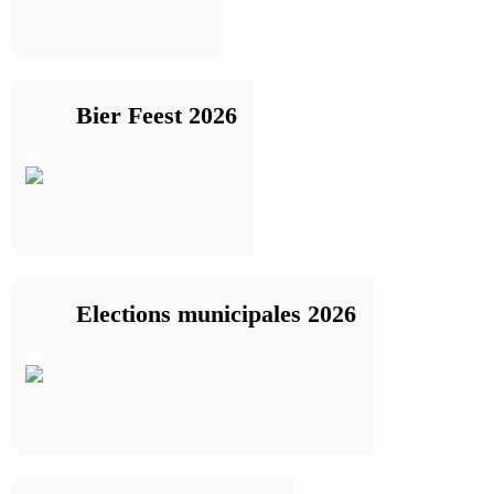
Bier Feest 2026
Elections municipales 2026