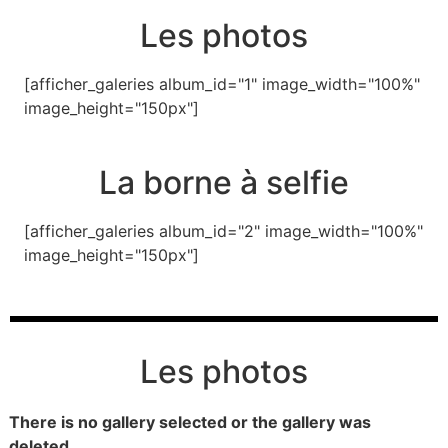
Les photos
[afficher_galeries album_id="1" image_width="100%"
image_height="150px"]
La borne à selfie
[afficher_galeries album_id="2" image_width="100%"
image_height="150px"]
Les photos
There is no gallery selected or the gallery was
deleted.