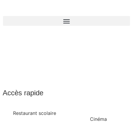
Accès rapide
Restaurant scolaire
Cinéma