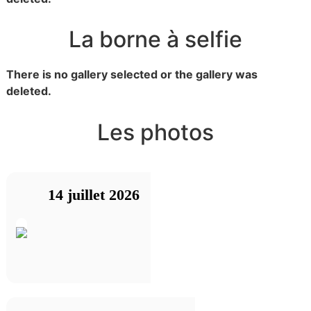
La borne à selfie
There is no gallery selected or the gallery was
deleted.
Les photos
14 juillet 2026