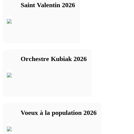
Saint Valentin 2026
Orchestre Kubiak 2026
Voeux à la population 2026