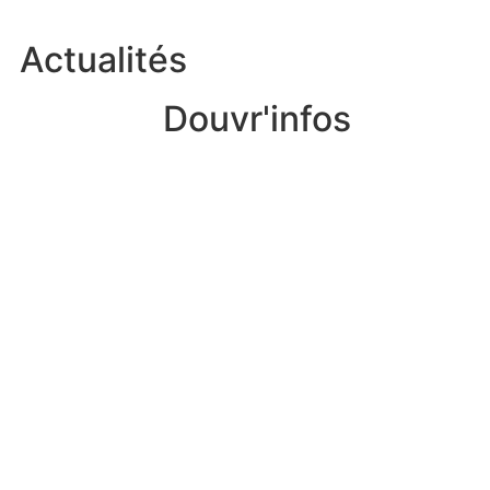
Actualités
Douvr'infos