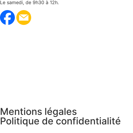
Le samedi, de 9h30 à 12h.
Mentions légales
Politique de confidentialité