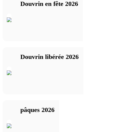
Douvrin en fête 2026
Douvrin libérée 2026
pâques 2026