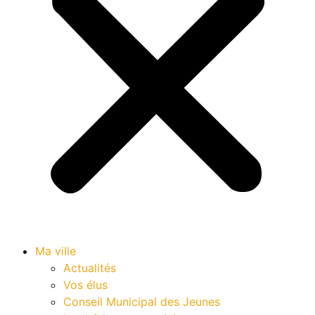
Ma ville
Actualités
Vos élus
Conseil Municipal des Jeunes