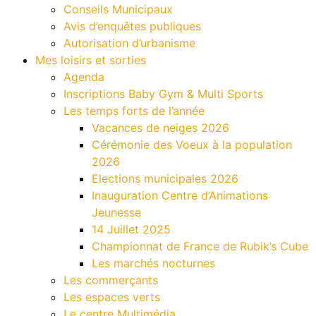
Conseils Municipaux
Avis d’enquêtes publiques
Autorisation d’urbanisme
Mes loisirs et sorties
Agenda
Inscriptions Baby Gym & Multi Sports
Les temps forts de l’année
Vacances de neiges 2026
Cérémonie des Voeux à la population
2026
Elections municipales 2026
Inauguration Centre d’Animations
Jeunesse
14 Juillet 2025
Championnat de France de Rubik’s Cube
Les marchés nocturnes
Les commerçants
Les espaces verts
Le centre Multimédia