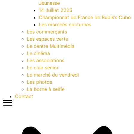
Jeunesse
14 Juillet 2025
Championnat de France de Rubik’s Cube
Les marchés nocturnes
Les commerçants
Les espaces verts
Le centre Multimédia
Le cinéma
Les associations
Le club senior
Le marché du vendredi
Les photos
La borne à selfie
Contact