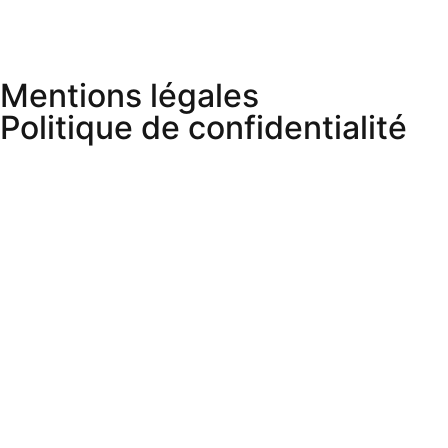
Mentions légales
Politique de confidentialité