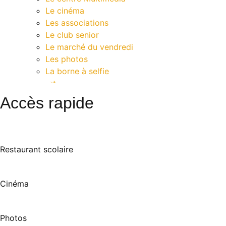
Le cinéma
Les associations
Le club senior
Le marché du vendredi
Les photos
La borne à selfie
Contact
Accès rapide
Restaurant scolaire
Cinéma
Photos