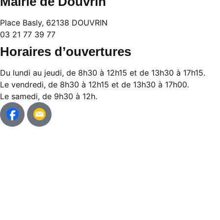
Mairie de Douvrin
Place Basly, 62138 DOUVRIN
03 21 77 39 77
Horaires d’ouvertures
Du lundi au jeudi, de 8h30 à 12h15 et de 13h30 à 17h15.
Le vendredi, de 8h30 à 12h15 et de 13h30 à 17h00.
Le samedi, de 9h30 à 12h.