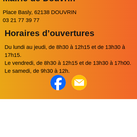
Place Basly, 62138 DOUVRIN
03 21 77 39 77
Horaires d’ouvertures
Du lundi au jeudi, de 8h30 à 12h15 et de 13h30 à
17h15.
Le vendredi, de 8h30 à 12h15 et de 13h30 à 17h00.
Le samedi, de 9h30 à 12h.