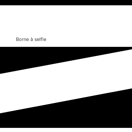
Borne à selfie