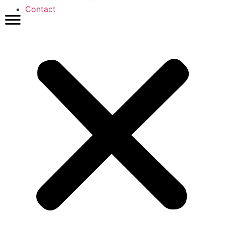
Contact