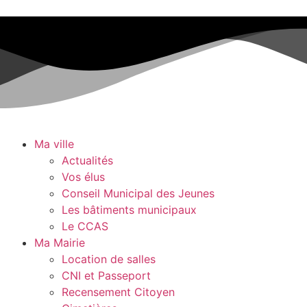
Ma ville
Actualités
Vos élus
Conseil Municipal des Jeunes
Les bâtiments municipaux
Le CCAS
Ma Mairie
Location de salles
CNI et Passeport
Recensement Citoyen