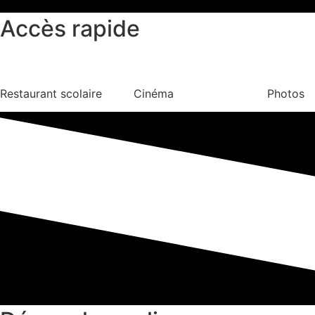
Accès rapide
Restaurant scolaire
Cinéma
Photos