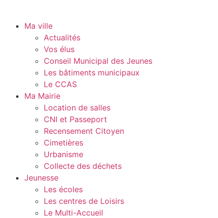
Ma ville
Actualités
Vos élus
Conseil Municipal des Jeunes
Les bâtiments municipaux
Le CCAS
Ma Mairie
Location de salles
CNI et Passeport
Recensement Citoyen
Cimetières
Urbanisme
Collecte des déchets
Jeunesse
Les écoles
Les centres de Loisirs
Le Multi-Accueil