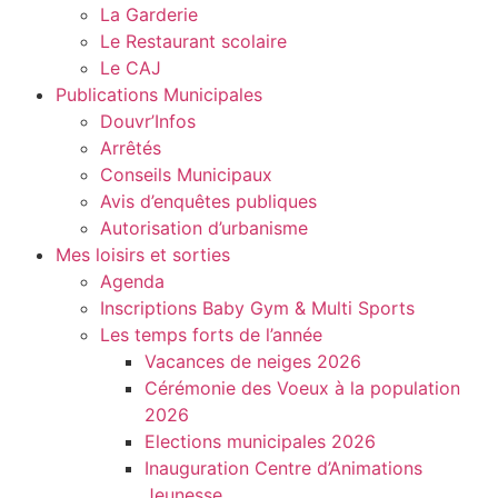
La Garderie
Le Restaurant scolaire
Le CAJ
Publications Municipales
Douvr’Infos
Arrêtés
Conseils Municipaux
Avis d’enquêtes publiques
Autorisation d’urbanisme
Mes loisirs et sorties
Agenda
Inscriptions Baby Gym & Multi Sports
Les temps forts de l’année
Vacances de neiges 2026
Cérémonie des Voeux à la population
2026
Elections municipales 2026
Inauguration Centre d’Animations
Jeunesse