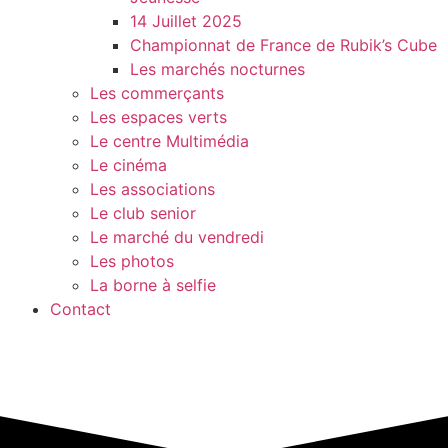
14 Juillet 2025
Championnat de France de Rubik’s Cube
Les marchés nocturnes
Les commerçants
Les espaces verts
Le centre Multimédia
Le cinéma
Les associations
Le club senior
Le marché du vendredi
Les photos
La borne à selfie
Contact