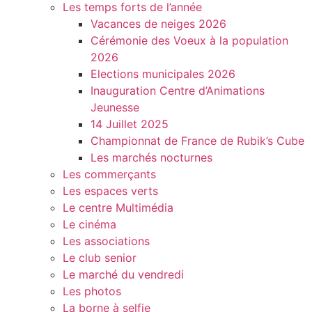
Les temps forts de l’année
Vacances de neiges 2026
Cérémonie des Voeux à la population
2026
Elections municipales 2026
Inauguration Centre d’Animations
Jeunesse
14 Juillet 2025
Championnat de France de Rubik’s Cube
Les marchés nocturnes
Les commerçants
Les espaces verts
Le centre Multimédia
Le cinéma
Les associations
Le club senior
Le marché du vendredi
Les photos
La borne à selfie